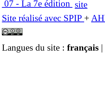
07 - La 7e édition
Site réalisé avec SPIP
+
AH
Langues du site :
français