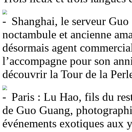
Shanghai, le serveur Guo 
noctambule et ancienne ama
désormais agent commercial
l’accompagne pour son anniv
découvrir la Tour de la Perle
Paris : Lu Hao, fils du re
de Guo Guang, photographie 
événements exotiques aux 