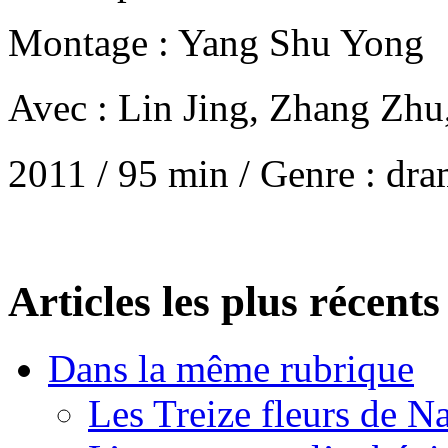
Montage : Yang Shu Yong
Avec : Lin Jing, Zhang
2011 / 95 min / Genre : dra
Articles les plus récents
Dans la même rubrique
Les Treize fleurs de 