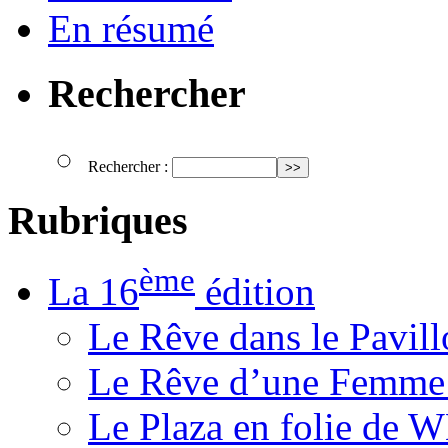
En résumé
Rechercher
Rechercher :
Rubriques
ème
La 16
édition
Le Rêve dans le Pavil
Le Rêve d’une Femm
Le Plaza en folie de 