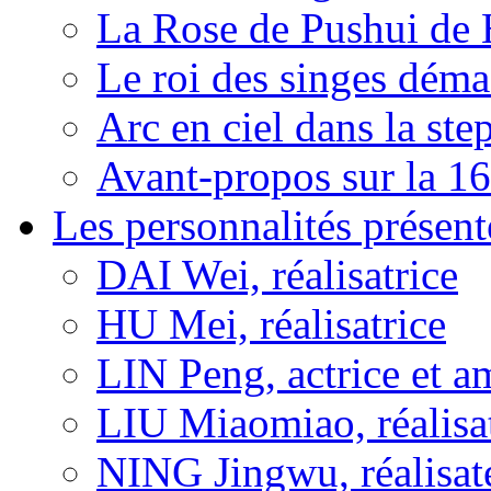
La Rose de Pushui d
Le roi des singes déma
Arc en ciel dans la s
Avant-propos sur la 16
Les personnalités présent
DAI Wei, réalisatrice
HU Mei, réalisatrice
LIN Peng, actrice et a
LIU Miaomiao, réalisa
NING Jingwu, réalisat