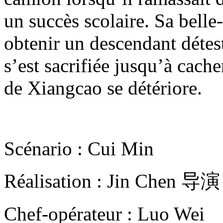
un succès scolaire. Sa bell
obtenir un descendant détes
s’est sacrifiée jusqu’à cache
de Xiangcao se détériore.
Scénario : Cui Min
Réalisation : Jin Chen
Chef-opérateur : Luo Wei