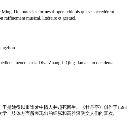
 Ming. De toutes les formes d’opéra chinois qui se succédèrent
 raffinement musical, littéraire et gestuel.
 Hangzhou.
comédiens menée par la Diva Zhang Ji Qing. Jamais un occidental
于是她得以重逢梦中情人并起死回生。《牡丹亭》创作于1598
文学、肢体方面所表现出的细腻和高雅深受文人们的喜欢。