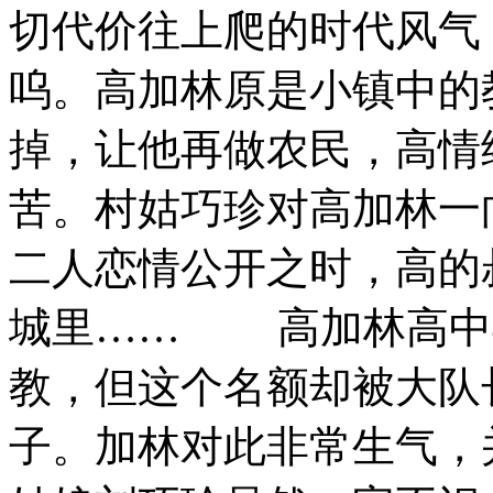
切代价往上爬的时代风气
呜。高加林原是小镇中的
掉，让他再做农民，高情
苦。村姑巧珍对高加林一
二人恋情公开之时，高的
城里…… 高加林高中
教，但这个名额却被大队
子。加林对此非常生气，