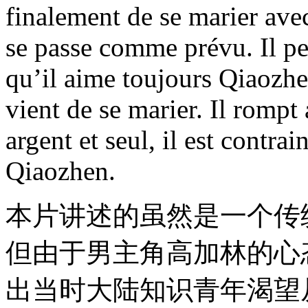
finalement de se marier avec
se passe comme prévu. Il pe
qu’il aime toujours Qiaozhe
vient de se marier. Il romp
argent et seul, il est contrai
Qiaozhen.
本片讲述的虽然是一个传
但由于男主角高加林的心
出当时大陆知识青年渴望