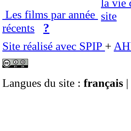
Les films par année
?
récents
Site réalisé avec SPIP
+
AH
Langues du site :
français