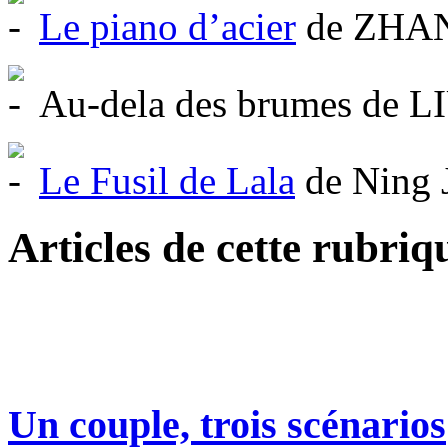
Le piano d’acier
de ZHA
Au-dela des brumes de LI
Le Fusil de Lala
de Ning 
Articles de cette rubriq
Un couple, trois scénarios