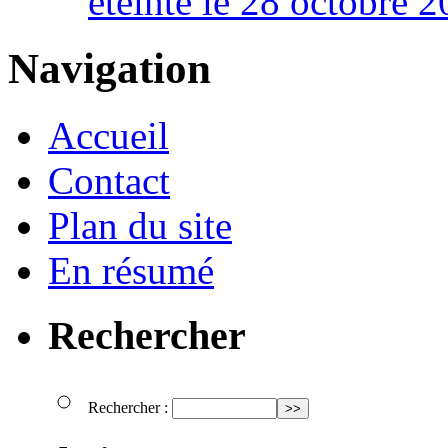
éteinte le 28 octobre 
Navigation
Accueil
Contact
Plan du site
En résumé
Rechercher
Rechercher :