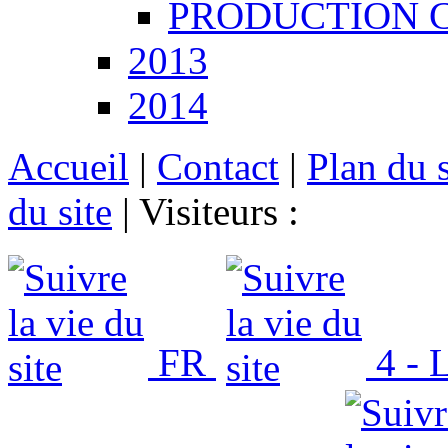
PRODUCTION CCT
2013
2014
Accueil
|
Contact
|
Plan du s
du site
|
Visiteurs :
FR
4 - L