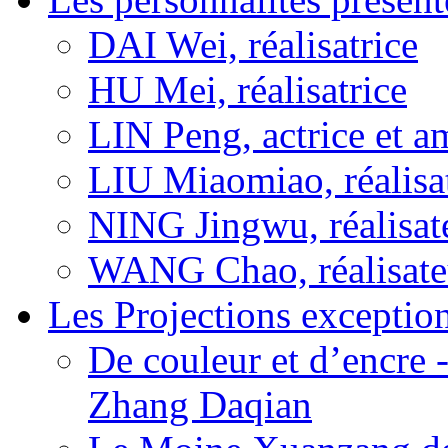
DAI Wei, réalisatrice
HU Mei, réalisatrice
LIN Peng, actrice et a
LIU Miaomiao, réalisa
NING Jingwu, réalisat
WANG Chao, réalisate
Les Projections exceptio
De couleur et d’encre 
Zhang Daqian