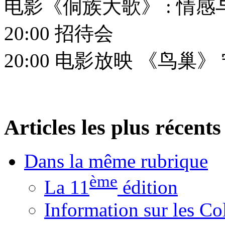
电影《侗族大歌》 : 情感与
20:00 招待会
20:00 电影放映 《鸟巢
Articles les plus récents
Dans la même rubrique
ème
La 11
édition
Information sur les C