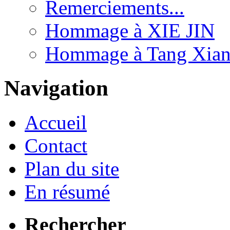
Remerciements...
Hommage à XIE JIN
Hommage à Tang Xianz
Navigation
Accueil
Contact
Plan du site
En résumé
Rechercher