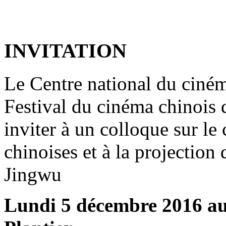
INVITATION
Le Centre national du ciném
Festival du cinéma chinois d
inviter à un colloque sur le
chinoises et à la projection
Jingwu
Lundi 5 décembre 2016 au