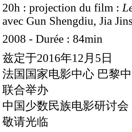
20h : projection du film :
L
avec Gun Shengdiu, Jia Jin
2008 - Durée : 84min
兹定于2016年12月5日
法国国家电影中心 巴黎
联合举办
中国少数民族电影研讨会
敬请光临