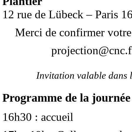
Plantier
12 rue de Lübeck – Paris 1
Merci de confirmer votre 
projection@cnc.f
Invitation valable dans 
Programme de la journée
16h30 : accueil