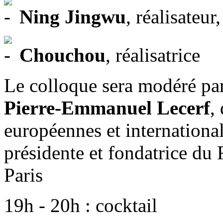
Ning Jingwu
, réalisateur
Chouchou
, réalisatrice
Le colloque sera modéré pa
Pierre-Emmanuel Lecerf
,
européennes et internation
présidente et fondatrice du 
Paris
19h - 20h : cocktail