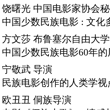
饶曙光 中国电影家协会
中国少数民族电影 : 文
方文莎 布鲁塞尔自由大
中国少数民族电影60年的
宁敬武 导演
民族电影创作的人类学视
欧丑丑 侗族导演