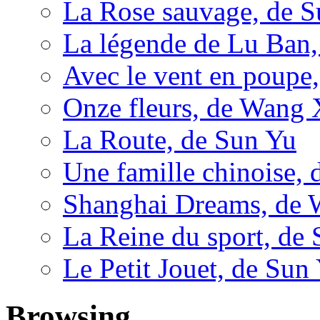
La Rose sauvage, de 
La légende de Lu Ban,
Avec le vent en poupe
Onze fleurs, de Wang 
La Route, de Sun Yu
Une famille chinoise,
Shanghai Dreams, de 
La Reine du sport, de
Le Petit Jouet, de Sun
Browsing