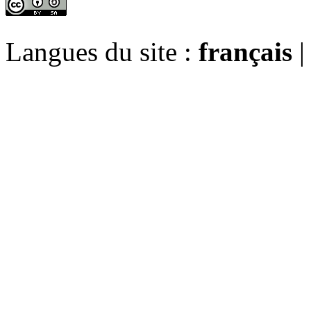
Langues du site :
français