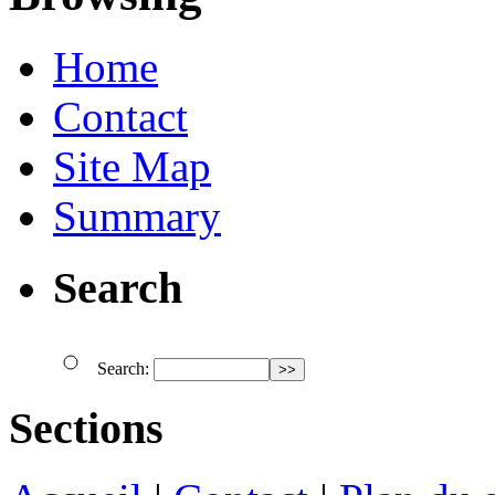
Home
Contact
Site Map
Summary
Search
Search:
Sections