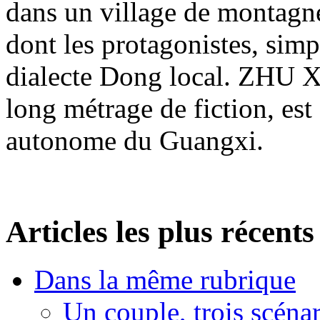
dans un village de montagne
dont les protagonistes, sim
dialecte Dong local. ZHU Xi
long métrage de fiction, est 
autonome du Guangxi.
Articles les plus récents
Dans la même rubrique
Un couple, trois scéna