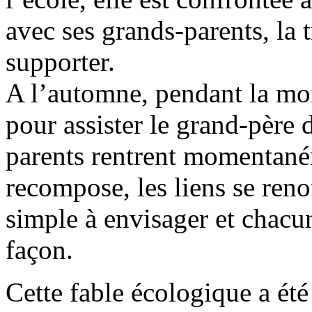
avec ses grands-parents, la t
supporter.
A l’automne, pendant la moi
pour assister le grand-père 
parents rentrent momentaném
recompose, les liens se reno
simple à envisager et chacun
façon.
Cette fable écologique a été