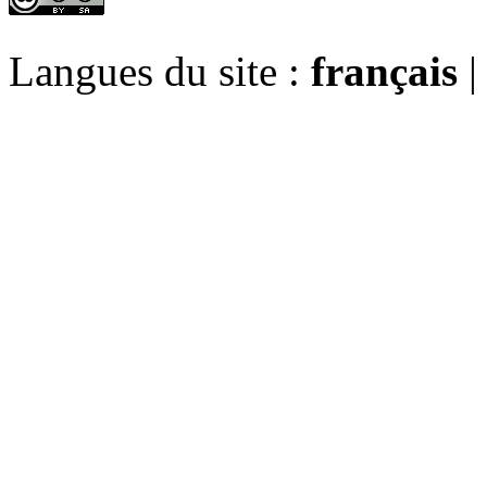
Langues du site :
français