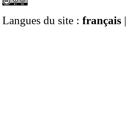
Langues du site :
français