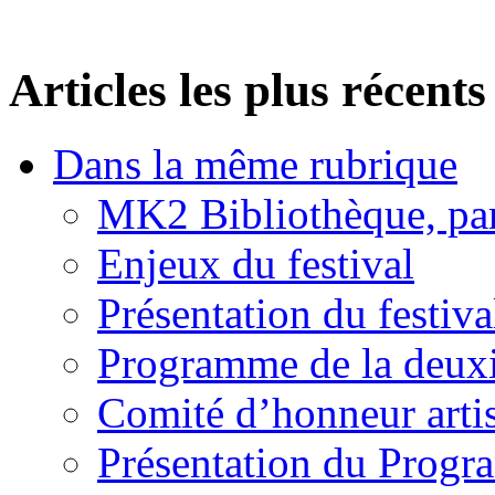
Articles les plus récents
Dans la même rubrique
MK2 Bibliothèque, par
Enjeux du festival
Présentation du festiv
Programme de la deux
Comité d’honneur arti
Présentation du Prog