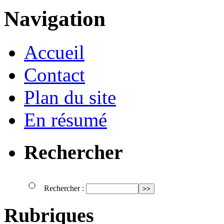
Navigation
Accueil
Contact
Plan du site
En résumé
Rechercher
Rechercher :
Rubriques