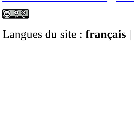
Langues du site :
français