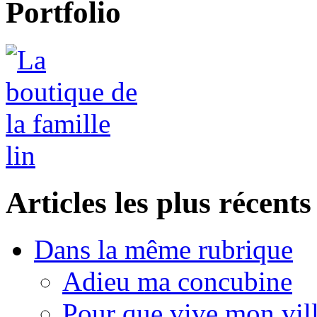
Portfolio
Articles les plus récents
Dans la même rubrique
Adieu ma concubine
Pour que vive mon vil