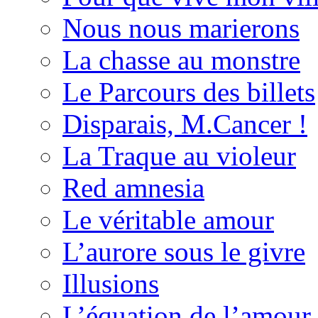
Nous nous marierons
La chasse au monstre
Le Parcours des billets
Disparais, M.Cancer !
La Traque au violeur
Red amnesia
Le véritable amour
L’aurore sous le givre
Illusions
L’équation de l’amour 