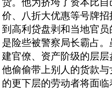
货。他为挤垮了资本比自
价、八折大优惠等号牌招
到高利贷盘剥和当地官员
是险些被警察局长霸占。
建官僚、资产阶级的层层
他偷偷带上别人的货款与
的更下层的劳动者将面临