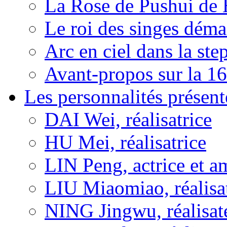
La Rose de Pushui d
Le roi des singes déma
Arc en ciel dans la s
Avant-propos sur la 16
Les personnalités présent
DAI Wei, réalisatrice
HU Mei, réalisatrice
LIN Peng, actrice et a
LIU Miaomiao, réalisa
NING Jingwu, réalisat