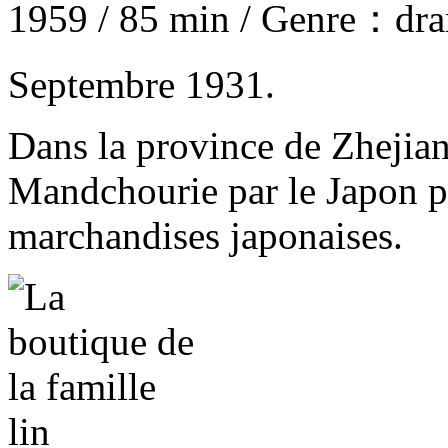
1959 / 85 min / Genre：dr
Septembre 1931.
Dans la province de Zhejiang
Mandchourie par le Japon p
marchandises japonaises.