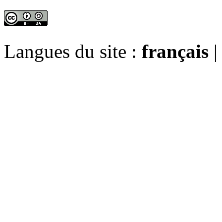
Langues du site :
français