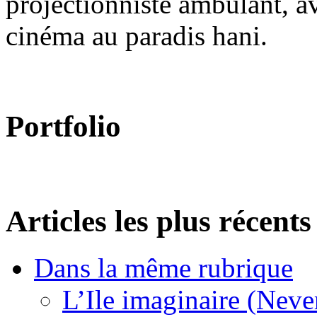
projectionniste ambulant, a
cinéma au paradis hani.
Portfolio
Articles les plus récents
Dans la même rubrique
L’Ile imaginaire (Neve