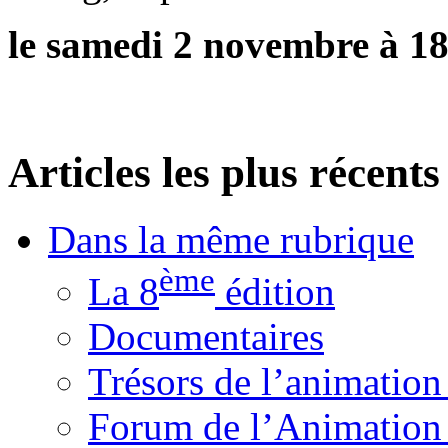
le samedi 2 novembre à 18
Articles les plus récents
Dans la même rubrique
ème
La 8
édition
Documentaires
Trésors de l’animation
Forum de l’Animation