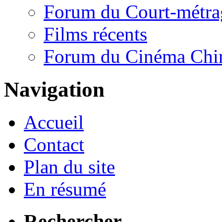
Forum du Court-métra
Films récents
Forum du Cinéma Chi
Navigation
Accueil
Contact
Plan du site
En résumé
Rechercher