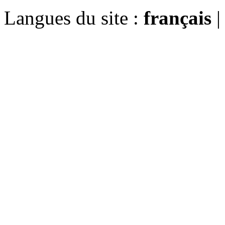
Langues du site :
français