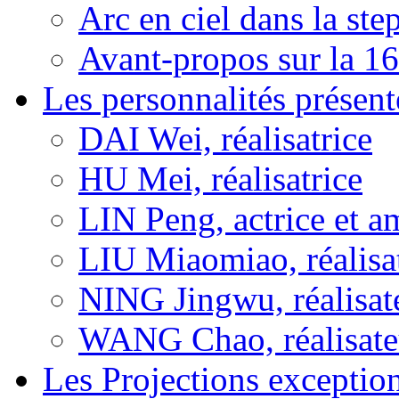
Arc en ciel dans la s
Avant-propos sur la 16
Les personnalités présent
DAI Wei, réalisatrice
HU Mei, réalisatrice
LIN Peng, actrice et a
LIU Miaomiao, réalisa
NING Jingwu, réalisat
WANG Chao, réalisate
Les Projections exceptio