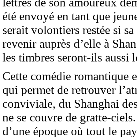
lettres de son amoureux dem
été envoyé en tant que jeune 
serait volontiers restée si s
revenir auprès d’elle à Shan
les timbres seront-ils aussi 
Cette comédie romantique es
qui permet de retrouver l’a
conviviale, du Shanghai des
ne se couvre de gratte-ciels.
d’une époque où tout le pay