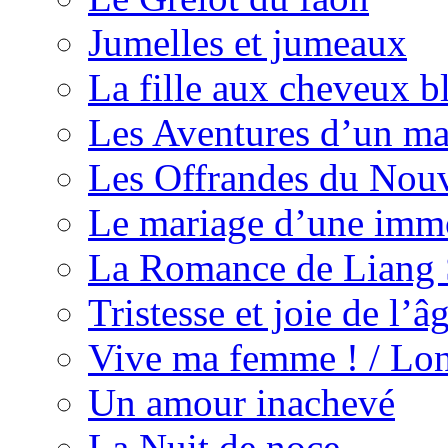
Jumelles et jumeaux
La fille aux cheveux b
Les Aventures d’un ma
Les Offrandes du Nouv
Le mariage d’une immo
La Romance de Liang 
Tristesse et joie de l’
Vive ma femme ! / Lon
Un amour inachevé
La Nuit de noce