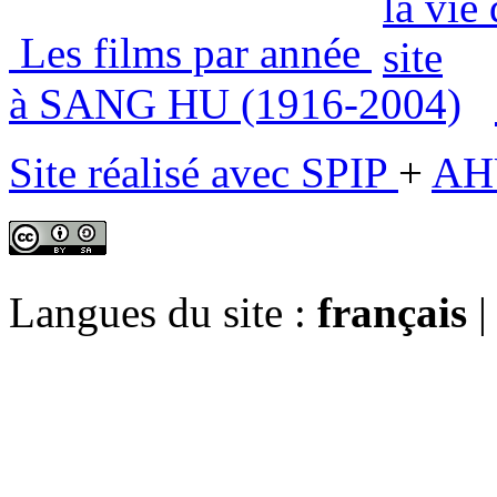
Les films par année
à SANG HU (1916-2004)
Site réalisé avec SPIP
+
AH
Langues du site :
français