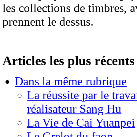
les collections de timbres, 
prennent le dessus.
Articles les plus récents
Dans la même rubrique
La réussite par le trav
réalisateur Sang Hu
La Vie de Cai Yuanpei
Le Grelot du faon