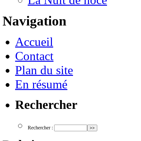
Navigation
Accueil
Contact
Plan du site
En résumé
Rechercher
Rechercher :