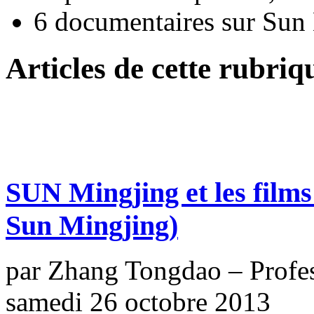
6 documentaires sur Sun
Articles de cette rubriq
SUN Mingjing et les film
Sun Mingjing)
par Zhang Tongdao – Profe
samedi 26 octobre 2013