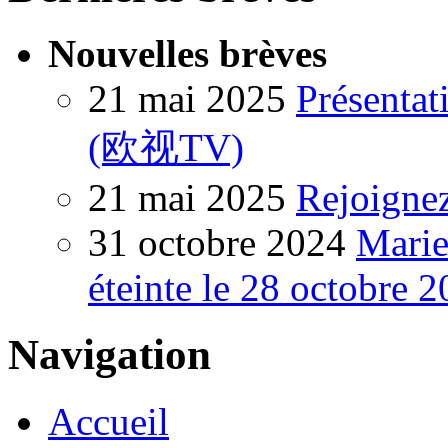
Nouvelles brèves
21 mai 2025
Présentat
(欧视TV)
21 mai 2025
Rejoigne
31 octobre 2024
Marie
éteinte le 28 octobre 
Navigation
Accueil