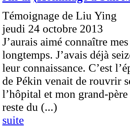
Témoignage de Liu Ying
jeudi 24 octobre 2013
J’aurais aimé connaître mes 
longtemps. J’avais déjà seiz
leur connaissance. C’est l
de Pékin venait de rouvrir s
l’hôpital et mon grand-père a
reste du (...)
suite