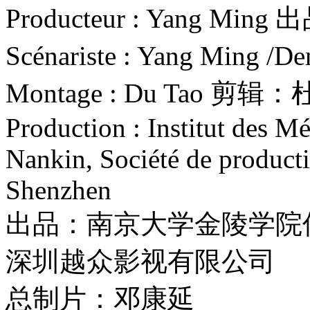
Producteur : Yang Mi
Scénariste : Yang Min
Montage : Du Tao 剪辑
Production : Institut des Mé
Nankin, Société de product
Shenzhen
出品：南京大学金陵学院
深圳越众影视有限公司
总制片：邓康延