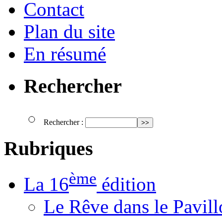
Contact
Plan du site
En résumé
Rechercher
Rechercher :
Rubriques
ème
La 16
édition
Le Rêve dans le Pavil