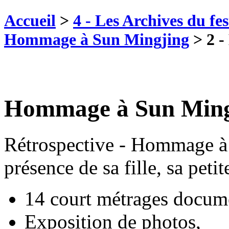
Accueil
>
4 - Les Archives du fes
Hommage à Sun Mingjing
>
2 -
Hommage à Sun Ming
Rétrospective - Hommage à
présence de sa fille, sa petite
14 court métrages docume
Exposition de photos,