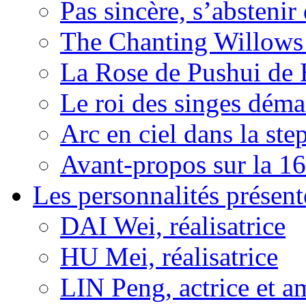
Pas sincère, s’absteni
The Chanting Willows
La Rose de Pushui d
Le roi des singes déma
Arc en ciel dans la s
Avant-propos sur la 16
Les personnalités présent
DAI Wei, réalisatrice
HU Mei, réalisatrice
LIN Peng, actrice et a