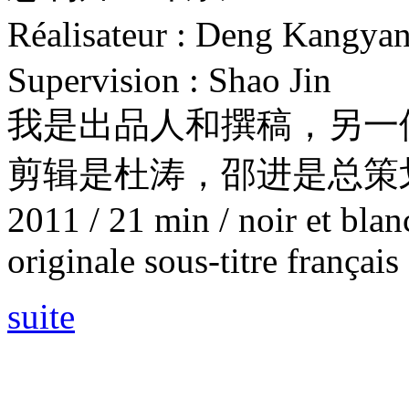
Réalisateur : Deng Ka
Supervision : Shao Jin
我是出品人和撰稿，另一
剪辑是杜涛，邵进是总策
2011 / 21 min / noir et blan
originale sous-titre français
suite