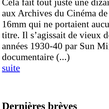
Cela fait tout juste une diz
aux Archives du Cinéma de P
16mm qui ne portaient aucu
titre. Il s’agissait de vieux
années 1930-40 par Sun Min
documentaire (...)
suite
Dernières brèves