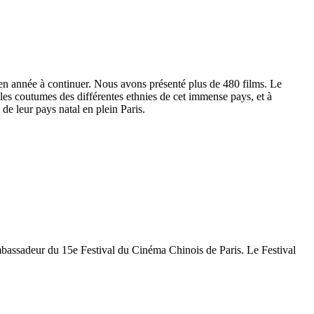
en année à continuer. Nous avons présenté plus de 480 films. Le
et les coutumes des différentes ethnies de cet immense pays, et à
de leur pays natal en plein Paris.
bassadeur du 15e Festival du Cinéma Chinois de Paris. Le Festival