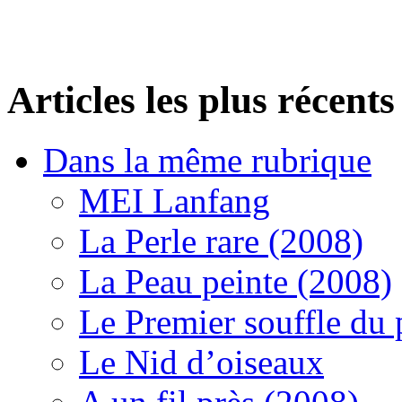
Articles les plus récents
Dans la même rubrique
MEI Lanfang
La Perle rare (2008)
La Peau peinte (2008)
Le Premier souffle du
Le Nid d’oiseaux