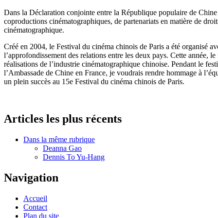
Dans la Déclaration conjointe entre la République populaire de Chine 
coproductions cinématographiques, de partenariats en matière de droits 
cinématographique.
Créé en 2004, le Festival du cinéma chinois de Paris a été organisé ave
l’approfondissement des relations entre les deux pays. Cette année, le
réalisations de l’industrie cinématographique chinoise. Pendant le fe
l’Ambassade de Chine en France, je voudrais rendre hommage à l’équipe 
un plein succès au 15e Festival du cinéma chinois de Paris.
Articles les plus récents
Dans la même rubrique
Deanna Gao
Dennis To Yu-Hang
Navigation
Accueil
Contact
Plan du site