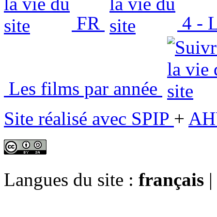
FR
4 - L
Les films par année
Site réalisé avec SPIP
+
AH
Langues du site :
français