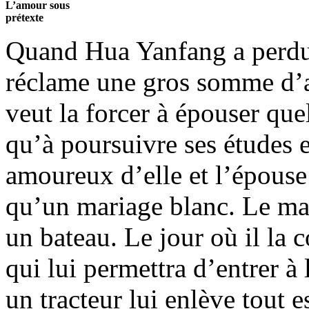
L’amour sous
prétexte
Quand Hua Yanfang a perdu 
réclame une gros somme d’ar
veut la forcer à épouser que
qu’à poursuivre ses études
amoureux d’elle et l’épouse 
qu’un mariage blanc. Le mari
un bateau. Le jour où il la 
qui lui permettra d’entrer à 
un tracteur lui enlève tout e