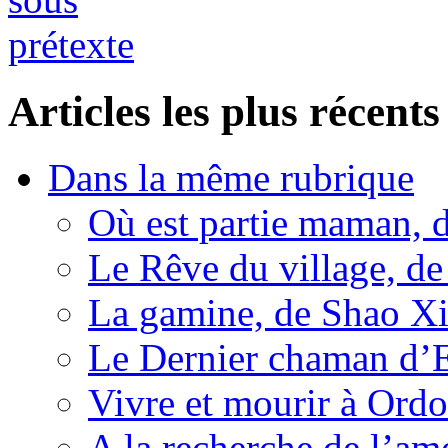
Articles les plus récents
Dans la même rubrique
Où est partie maman, 
Le Rêve du village, d
La gamine, de Shao Xi
Le Dernier chaman d’
Vivre et mourir à Ord
A la recherche de l’am