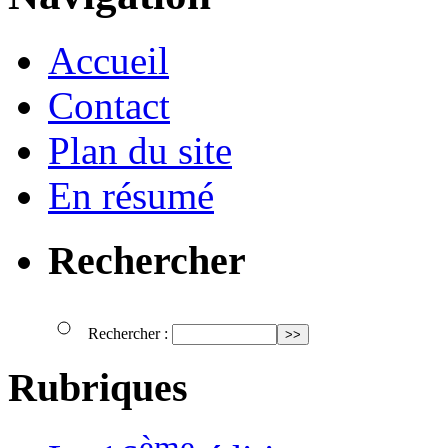
Accueil
Contact
Plan du site
En résumé
Rechercher
Rechercher :
Rubriques
ème