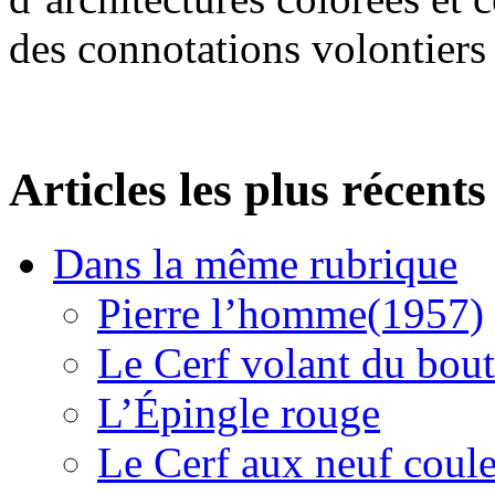
des connotations volontiers
Articles les plus récents
Dans la même rubrique
Pierre l’homme(1957)
Le Cerf volant du bou
L’Épingle rouge
Le Cerf aux neuf coul