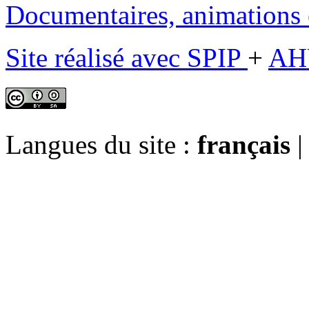
Documentaires, animations e
Site réalisé avec SPIP
+
AH
Langues du site :
français