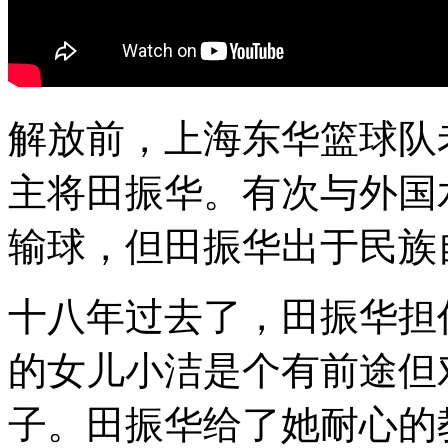
解放前，上海东华篮球队
主将田振华。有次与外国
输球，但田振华出于民族
十八年过去了，田振华担
的女儿小洁是个有前途但
子。田振华给了她耐心的