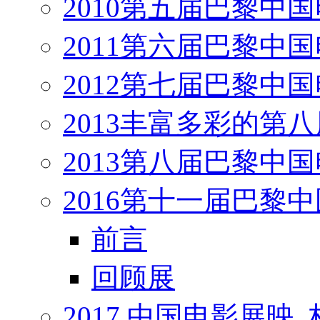
2010第五届巴黎中
2011第六届巴黎中
2012第七届巴黎中
2013丰富多彩的第
2013第八届巴黎中
2016第十一届巴黎
前言
回顾展
2017 中国电影展映,