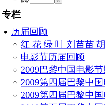
搜索:
专栏
历届回顾
红 花 绿 叶 刘苗苗 
电影节历届回顾
2009巴黎中国电影
2009第四届巴黎中
2009第四届巴黎中