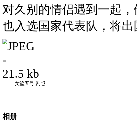
对久别的情侣遇到一起，
也入选国家代表队，将出
女篮五号 剧照
相册