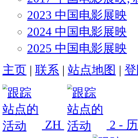
2023 中国电影展映
2024 中国电影展映
2025 中国电影展映
主页
|
联系
|
站点地图
|
登
ZH
2 -