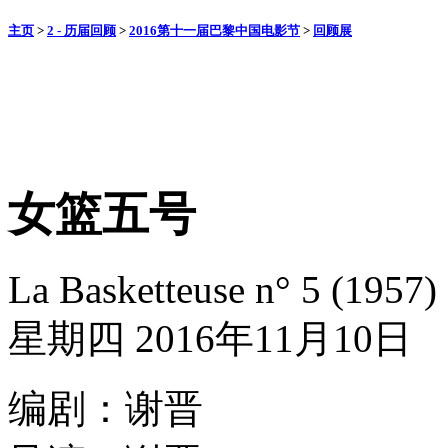
主页
>
2 - 历届回顾
>
2016第十一届巴黎中国电影节
>
回顾展
女篮五号
La Basketteuse n° 5 (1957)
星期四 2016年11月10日
编剧：谢晋