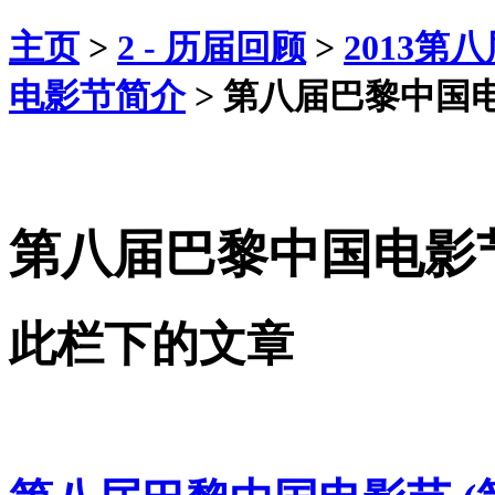
主页
>
2 - 历届回顾
>
2013
电影节简介
>
第八届巴黎中国
第八届巴黎中国电影
此栏下的文章