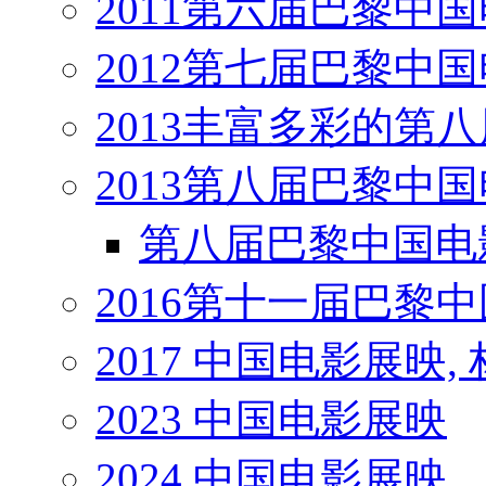
2011第六届巴黎中
2012第七届巴黎中
2013丰富多彩的第
2013第八届巴黎中
第八届巴黎中国电
2016第十一届巴黎
2017 中国电影展映,
2023 中国电影展映
2024 中国电影展映