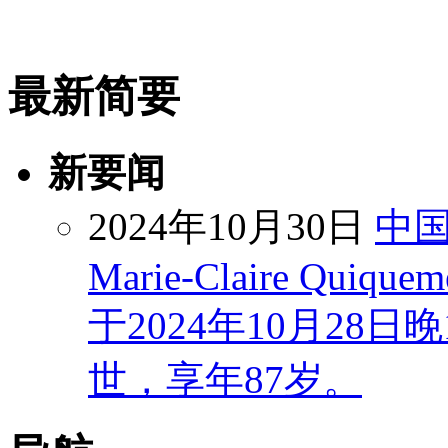
最新简要
新要闻
2024年10月30日
中
Marie-Claire Quiquem
于2024年10月28
世，享年87岁。