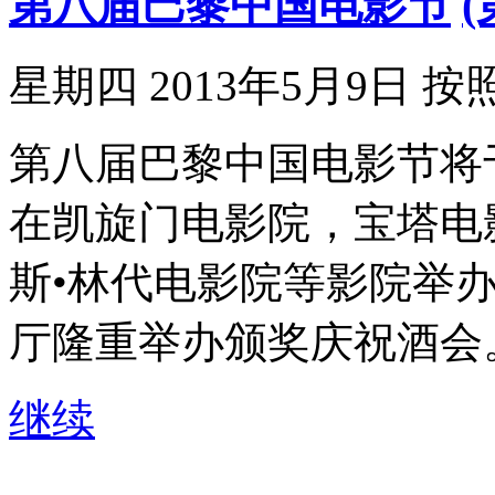
第八届巴黎中国电影节
星期四 2013年5月9日
按
第八届巴黎中国电影节将于20
在凯旋门电影院，宝塔电
斯•林代电影院等影院举办
厅隆重举办颁奖庆祝酒会
继续