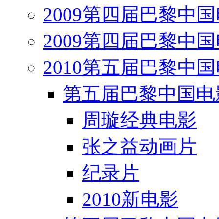
2009第四届巴黎中
2009第四届巴黎中
2010第五届巴黎中
第五届巴黎中国电
周璇经典电影
张之益动画片
纪录片
2010新电影