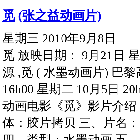
觅
(张之益动画片)
星期三 2010年9月8日
觅 放映日期： 9月21日 星期
源 ,觅 ( 水墨动画片) 巴
16h00 星期二 10月5日 
动画电影《觅》影片介绍
体：胶片拷贝 三、片名：
四、类型：水墨动画 五、