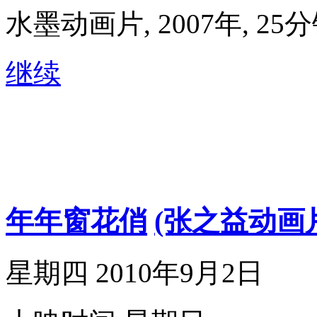
水墨动画片, 2007年, 25
继续
年年窗花俏
(张之益动画
星期四 2010年9月2日