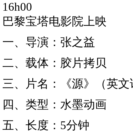
16h00
巴黎宝塔电影院上映
一、导演：张之益
二、载体：胶片拷贝
三、片名：《源》（英文译名The
四、类型：水墨动画
五、长度：5分钟