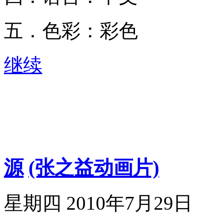
五．色彩：彩色
继续
源
(张之益动画片)
星期四 2010年7月29日