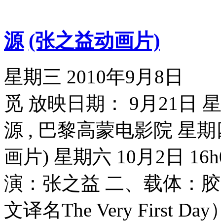
源
(张之益动画片)
星期三 2010年9月8日
觅 放映日期： 9月21日 星期
源 , 巴黎高蒙电影院 星期四 
画片) 星期六 10月2日 1
演：张之益 二、载体：
文译名The Very Firs