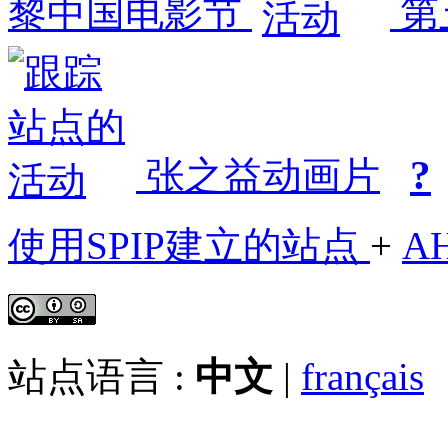
黎中国电影节
第
?
张之益动画片
使用SPIP建立的站点
+
A
站点语言 :
中文
|
français