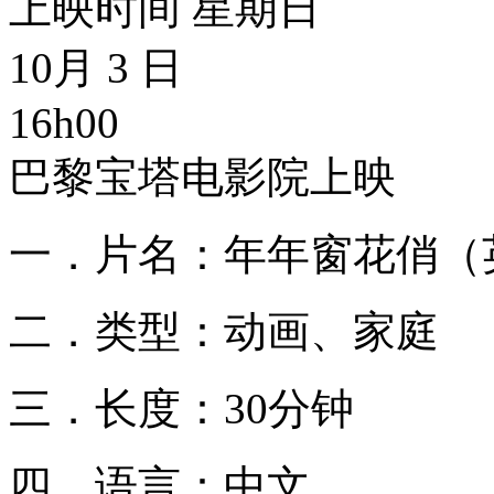
上映时间 星期日
10月 3 日
16h00
巴黎宝塔电影院上映
一．片名：年年窗花俏（英文名Bea
二．类型：动画、家庭
三．长度：30分钟
四．语言：中文