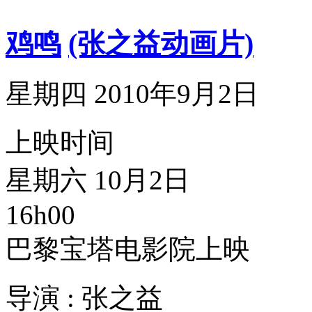
鸡鸣
(张之益动画片)
星期四 2010年9月2日
上映时间
星期六 10月2日
16h00
巴黎宝塔电影院上映
导演 : 张之益