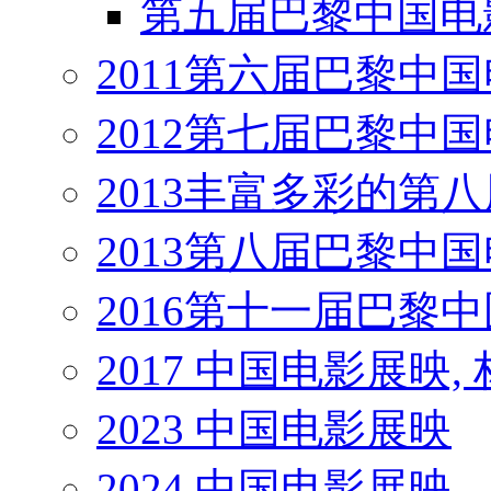
第五届巴黎中国电
2011第六届巴黎中
2012第七届巴黎中
2013丰富多彩的第
2013第八届巴黎中
2016第十一届巴黎
2017 中国电影展映,
2023 中国电影展映
2024 中国电影展映