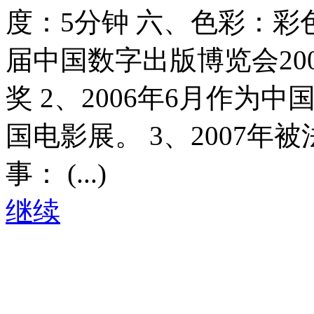
度：5分钟 六、色彩：彩
届中国数字出版博览会200
奖 2、2006年6月作
国电影展。 3、2007年
事： (...)
继续