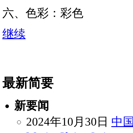
六、色彩：彩色
继续
最新简要
新要闻
2024年10月30日
中