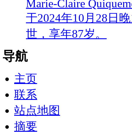
Marie-Claire Quiquem
于2024年10月28
世，享年87岁。
导航
主页
联系
站点地图
摘要