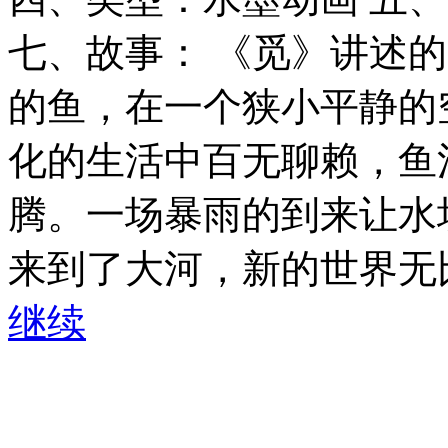
七、故事： 《觅》讲述
的鱼，在一个狭小平静的
化的生活中百无聊赖，鱼
腾。一场暴雨的到来让水
来到了大河，新的世界无
继续