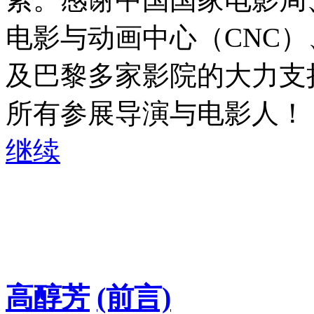
电影与动画中心（CNC）、法
及巴黎多家影院的大力支
所有参展导演与电影人！ (..
继续
高醇芳
(前言)