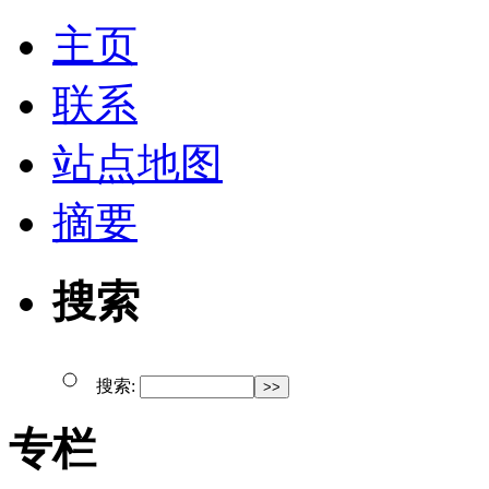
主页
联系
站点地图
摘要
搜索
搜索:
专栏