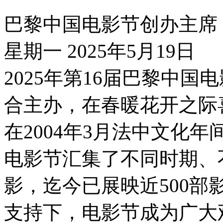
巴黎中国电影节创办主席
星期一 2025年5月19日
2025年第16届巴黎中
合主办，在春暖花开之际
在2004年3月法中文化
电影节汇集了不同时期、
影，迄今已展映近500
支持下，电影节成为广大