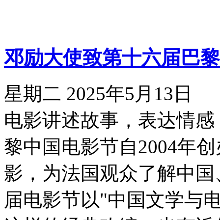
邓励大使致第十六届巴黎
星期二 2025年5月13日
电影讲述故事，表达情感
黎中国电影节自2004年
影，为法国观众了解中国
届电影节以"中国文学与