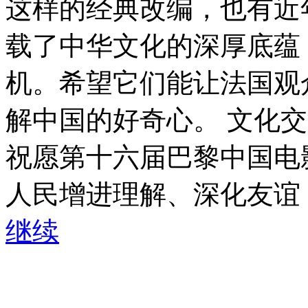
这样的经典改编，也有近
载了中华文化的深厚底蕴
机。希望它们能让法国观
解中国的好奇心。 文化
祝愿第十六届巴黎中国电
人民增进理解、深化友谊
继续