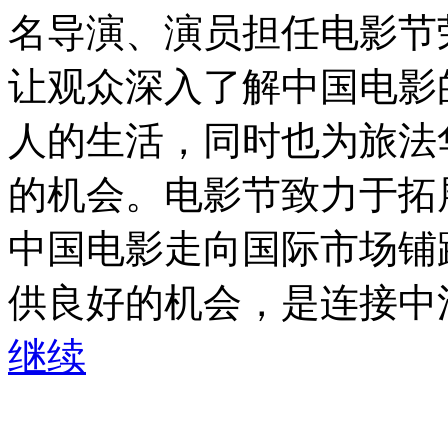
名导演、演员担任电影节
让观众深入了解中国电影
人的生活，同时也为旅法
的机会。电影节致力于拓
中国电影走向国际市场铺
供良好的机会，是连接中法电
继续