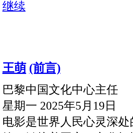
继续
王萌
(前言)
巴黎中国文化中心主任
星期一 2025年5月19日
电影是世界人民心灵深处