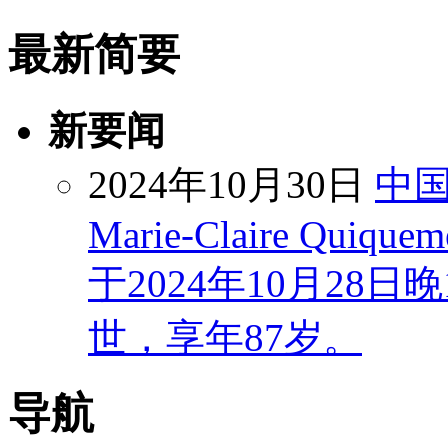
最新简要
新要闻
2024年10月30日
中
Marie-Claire Quiquem
于2024年10月28
世，享年87岁。
导航