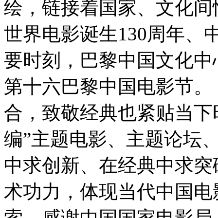
绘，链接着国家、文化间情
世界电影诞生130周年、
要时刻，巴黎中国文化中
第十六巴黎中国电影节。
合，致敬经典也紧贴当下
编”主题电影、主题论坛
中求创新、在经典中求突
术功力，体现当代中国电
索。感谢中国国家电影局