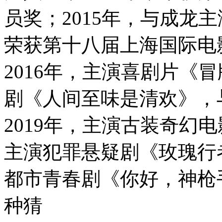
员奖；2015年，与成龙
荣获第十八届上海国际电
2016年，主演喜剧片《冒
剧《人间至味是清欢》，
2019年，主演古装奇幻电
主演犯罪悬疑剧《玫瑰行者
都市青春剧《你好，神枪
种猜