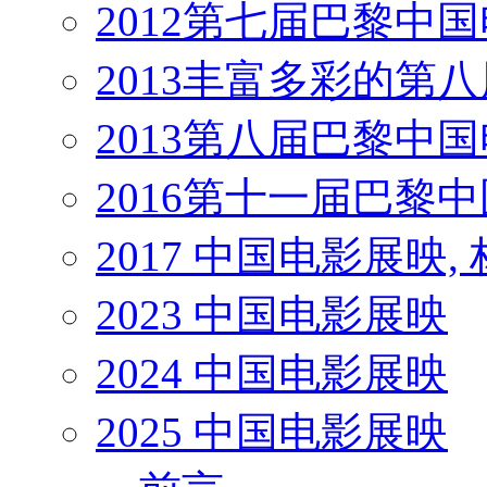
2012第七届巴黎中
2013丰富多彩的第
2013第八届巴黎中
2016第十一届巴黎
2017 中国电影展映,
2023 中国电影展映
2024 中国电影展映
2025 中国电影展映