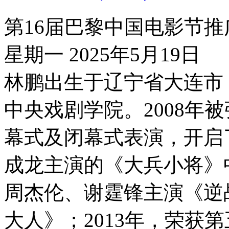
第16届巴黎中国电影节推
星期一 2025年5月19日
林鹏出生于辽宁省大连市
中央戏剧学院。2008年
幕式及闭幕式表演，开启了
成龙主演的《大兵小将》中
周杰伦、谢霆锋主演《逆
大人》；2013年，荣获