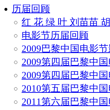
历届回顾
红 花 绿 叶 刘苗苗 
电影节历届回顾
2009巴黎中国电影
2009第四届巴黎中
2009第四届巴黎中
2010第五届巴黎中
2011第六届巴黎中