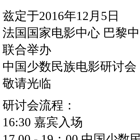
兹定于2016年12月5日
法国国家电影中心 巴黎
联合举办
中国少数民族电影研讨会
敬请光临
研讨会流程：
16:30 嘉宾入场
17.00 - 19：00 中国