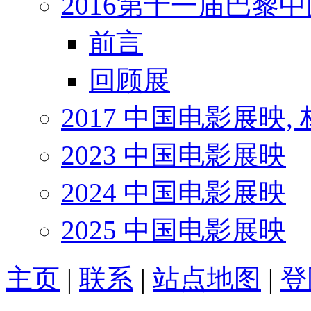
2016第十一届巴黎
前言
回顾展
2017 中国电影展映,
2023 中国电影展映
2024 中国电影展映
2025 中国电影展映
主页
|
联系
|
站点地图
|
登