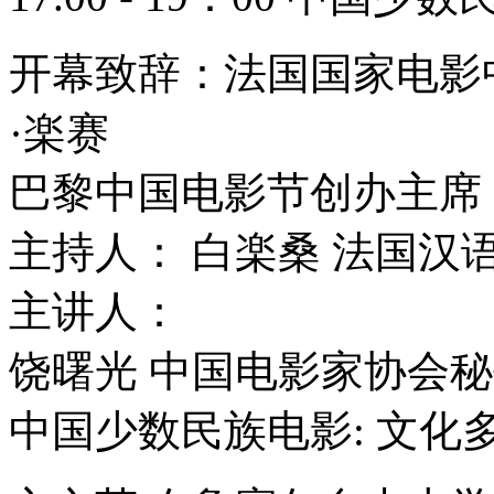
开幕致辞：法国国家电影
·楽赛
巴黎中国电影节创办主席
主持人： 白楽桑 法国汉
主讲人：
饶曙光 中国电影家协会
中国少数民族电影: 文化