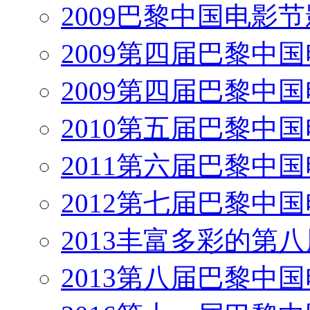
2009巴黎中国电影
2009第四届巴黎中
2009第四届巴黎中
2010第五届巴黎中
2011第六届巴黎中
2012第七届巴黎中
2013丰富多彩的第
2013第八届巴黎中