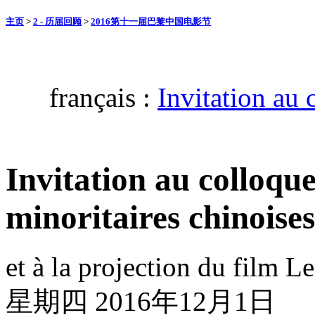
主页
>
2 - 历届回顾
>
2016第十一届巴黎中国电影节
français :
Invitation au 
Invitation au colloque
minoritaires chinoises
et à la projection du film 
星期四 2016年12月1日