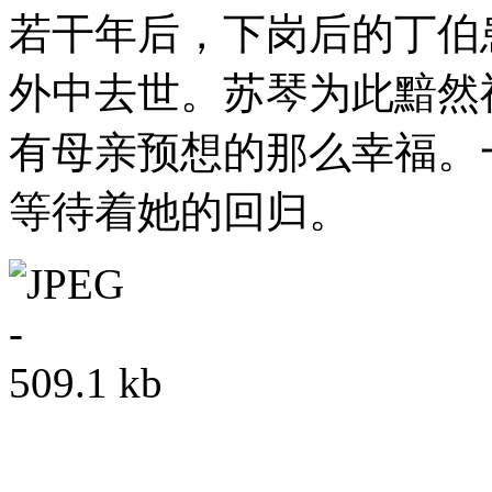
若干年后，下岗后的丁伯
外中去世。苏琴为此黯然
有母亲预想的那么幸福。
等待着她的回归。