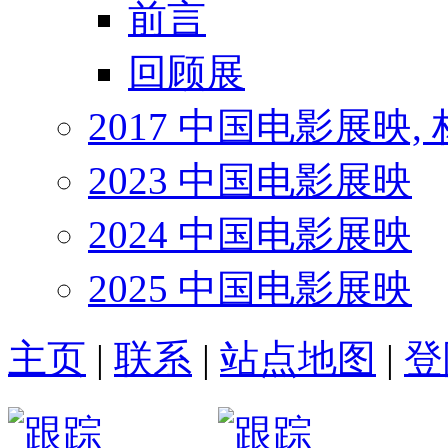
前言
回顾展
2017 中国电影展映,
2023 中国电影展映
2024 中国电影展映
2025 中国电影展映
主页
|
联系
|
站点地图
|
登