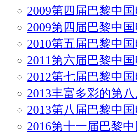
2009第四届巴黎中
2009第四届巴黎中
2010第五届巴黎中
2011第六届巴黎中
2012第七届巴黎中
2013丰富多彩的第
2013第八届巴黎中
2016第十一届巴黎