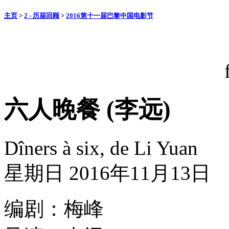
主页
>
2 - 历届回顾
>
2016第十一届巴黎中国电影节
六人晚餐 (李远)
Dîners à six, de Li Yuan
星期日 2016年11月13日
编剧：梅峰