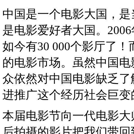
中国是一个电影大国，是
是电影爱好者大国。2006
如今有30 000个影厅
的电影市场。虽然中国电
众依然对中国电影缺乏了
进推广这个经历社会巨变
本届电影节向一代电影大
后拍摄的影片把我们带回