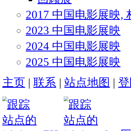
2017 中国电影展映,
2023 中国电影展映
2024 中国电影展映
2025 中国电影展映
主页
|
联系
|
站点地图
|
登