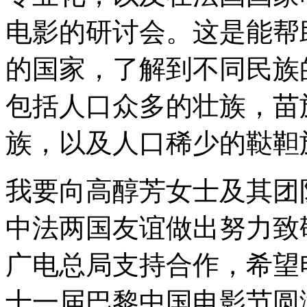
电影的研讨会。这是能帮
的国家，了解到不同民族
包括人口众多的壮族，苗
族，以及人口稀少的鞑靼
我要向高醇芳女士及其团
中法两国友谊做出努力致
广电总局支持合作，希望
十一届巴黎中国电影节圆