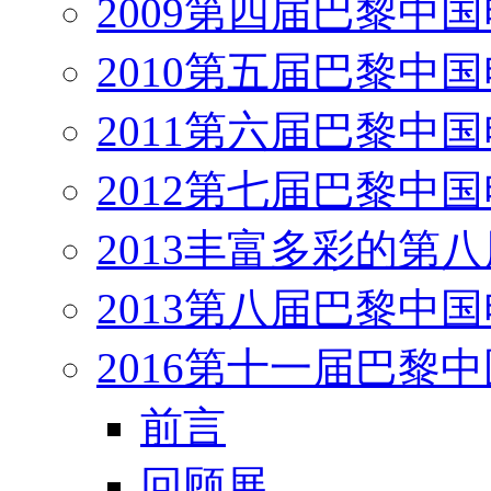
2009第四届巴黎中
2010第五届巴黎中
2011第六届巴黎中
2012第七届巴黎中
2013丰富多彩的第
2013第八届巴黎中
2016第十一届巴黎
前言
回顾展