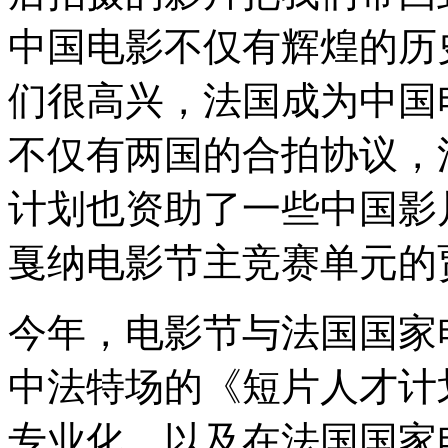
中国电影不仅有辉煌的历
们很高兴，法国成为中国
不仅有两国的合拍协议，
计划也资助了一些中国影片
戛纳电影节主竞赛单元的
今年，电影节与法国国家
中法特场的《短片人才计
专业化，以及在法国国家