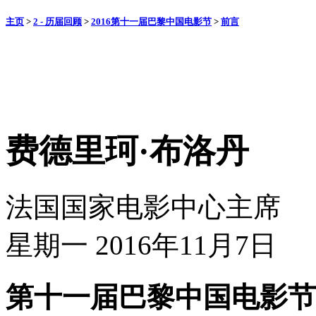
主页
>
2 - 历届回顾
>
2016第十一届巴黎中国电影节
>
前言
费德里珂·布洛丹
法国国家电影中心主席
星期一 2016年11月7日
第十一届巴黎中国电影节