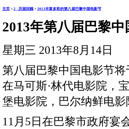
主页
>
2 - 历届回顾
>
2013丰富多彩的第八届巴黎中国电影节
2013年第八届巴黎
星期三 2013年8月14日
第八届巴黎中国电影节将于20
在马可斯·林代电影院，
堡电影院，巴尔纳鲜电影
11月5日在巴黎市政府