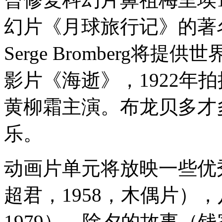
幻片《月球旅行记》的著
Serge Bromberg将提供
影片《海逝》，1922年
黄柳霜主演。布龙贝多才
乐。
动画片单元将放映一些优
超君，1958，木偶片）
1979），除夕的故事（钱