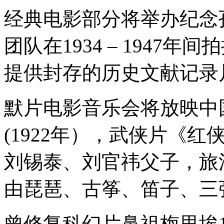
经典电影部分将举办纪念
团队在1934 – 1947
提供封存的历史文献记录
默片电影音乐会将放映中
(1922年），武侠片《红侠
刘锡泰、刘官祎父子，旅
由琵琶、古筝、笛子、三
曾修复科幻片鼻祖梅里埃1