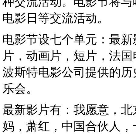
种交流活动。电影节将与
电影日等交流活动。
电影节设七个单元：最新
片，动画片，短片，法国电
波斯特电影公司提供的历
乐会。
最新影片有：我愿意，北
妈，萧红，中国合伙人，