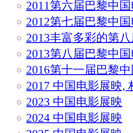
2011第六届巴黎中
2012第七届巴黎中
2013丰富多彩的第
2013第八届巴黎中
2016第十一届巴黎
2017 中国电影展映,
2023 中国电影展映
2024 中国电影展映