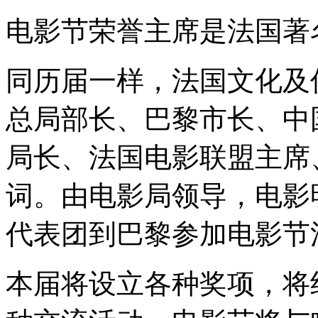
电影节荣誉主席是法国著
同历届一样，法国文化及
总局部长、巴黎市长、中
局长、法国电影联盟主席
词。由电影局领导，电影
代表团到巴黎参加电影节
本届将设立各种奖项，将