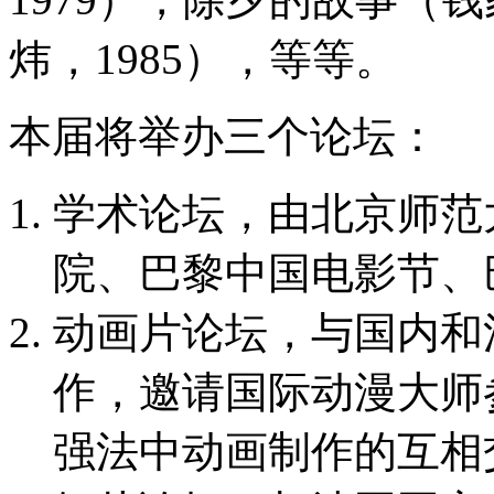
炜，1985），等等。
本届将举办三个论坛：
学术论坛，由北京师范
院、巴黎中国电影节、
动画片论坛，与国内和
作，邀请国际动漫大师
强法中动画制作的互相