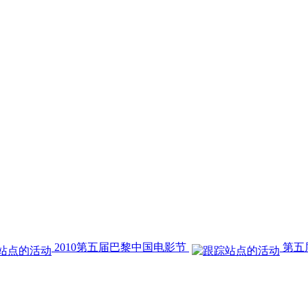
2010第五届巴黎中国电影节
第五