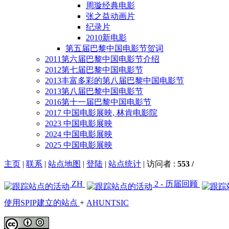
周璇经典电影
张之益动画片
纪录片
2010新电影
第五届巴黎中国电影节贺词
2011第六届巴黎中国电影节介绍
2012第七届巴黎中国电影节
2013丰富多彩的第八届巴黎中国电影节
2013第八届巴黎中国电影节
2016第十一届巴黎中国电影节
2017 中国电影展映, 林肯电影院
2023 中国电影展映
2024 中国电影展映
2025 中国电影展映
主页
|
联系
|
站点地图
|
登陆
|
站点统计
|
访问者 :
553 /
ZH
2 - 历届回顾
使用SPIP建立的站点
+
AHUNTSIC