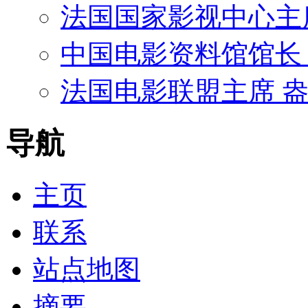
法国国家影视中心主席
中国电影资料馆馆长 
法国电影联盟主席 盎团
导航
主页
联系
站点地图
摘要