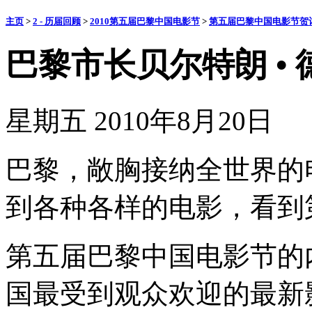
主页
>
2 - 历届回顾
>
2010第五届巴黎中国电影节
>
第五届巴黎中国电影节贺
巴黎市长贝尔特朗 • 
星期五 2010年8月20日
巴黎，敞胸接纳全世界的
到各种各样的电影，看到
第五届巴黎中国电影节的
国最受到观众欢迎的最新