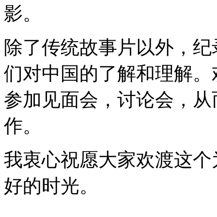
影。
除了传统故事片以外，纪
们对中国的了解和理解。
参加见面会，讨论会，从
作。
我衷心祝愿大家欢渡这个
好的时光。