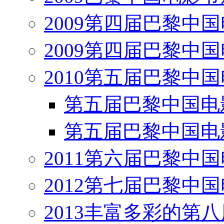
2009第四届巴黎中
2009第四届巴黎中
2010第五届巴黎中
第五届巴黎中国电
第五届巴黎中国电
2011第六届巴黎中
2012第七届巴黎中
2013丰富多彩的第