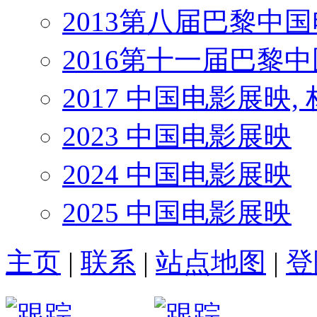
2013第八届巴黎中
2016第十一届巴黎
2017 中国电影展映,
2023 中国电影展映
2024 中国电影展映
2025 中国电影展映
主页
|
联系
|
站点地图
|
登