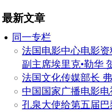
最新文章
同一专栏
法国电影中心电影资
副主席埃里克•勒华 
法国文化传媒部长 弗
中国国家广播电影电
孔泉大使给第五届巴