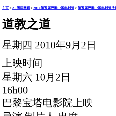
主页
>
2 - 历届回顾
>
2010第五届巴黎中国电影节
>
第五届巴黎中国电影节放
道教之道
星期四 2010年9月2日
上映时间
星期六 10月2日
16h00
巴黎宝塔电影院上映