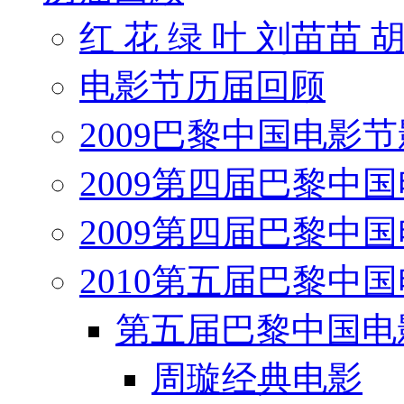
红 花 绿 叶 刘苗苗 
电影节历届回顾
2009巴黎中国电影
2009第四届巴黎中
2009第四届巴黎中
2010第五届巴黎中
第五届巴黎中国电
周璇经典电影