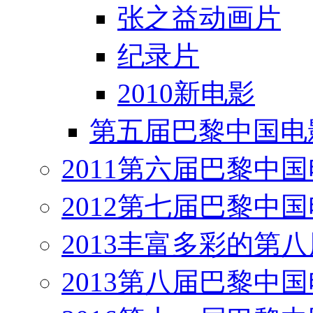
张之益动画片
纪录片
2010新电影
第五届巴黎中国电
2011第六届巴黎中
2012第七届巴黎中
2013丰富多彩的第
2013第八届巴黎中