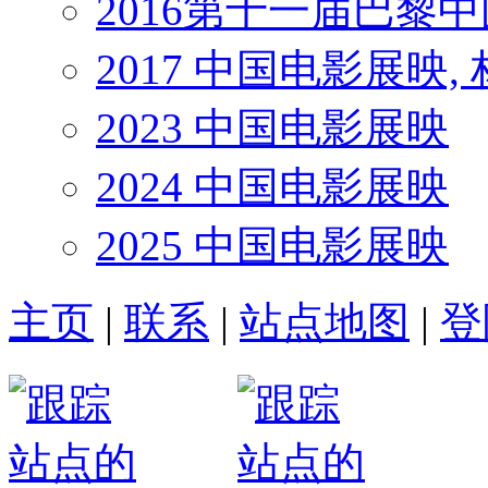
2016第十一届巴黎
2017 中国电影展映,
2023 中国电影展映
2024 中国电影展映
2025 中国电影展映
主页
|
联系
|
站点地图
|
登