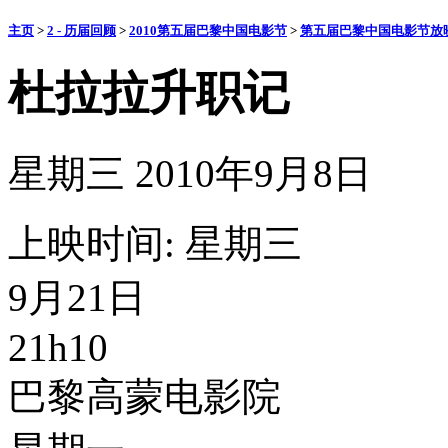
主页
>
2 - 历届回顾
>
2010第五届巴黎中国电影节
>
第五届巴黎中国电影节放
杜拉拉升职记
星期三 2010年9月8日
上映时间: 星期三
9月21日
21h10
巴黎高蒙电影院