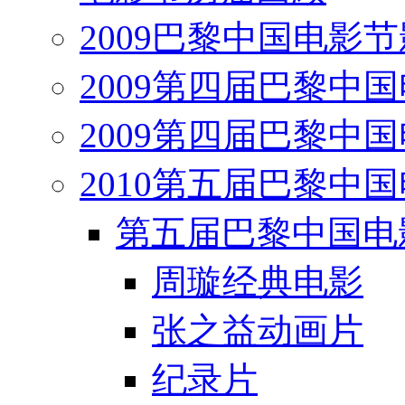
2009巴黎中国电影
2009第四届巴黎中
2009第四届巴黎中
2010第五届巴黎中
第五届巴黎中国电
周璇经典电影
张之益动画片
纪录片