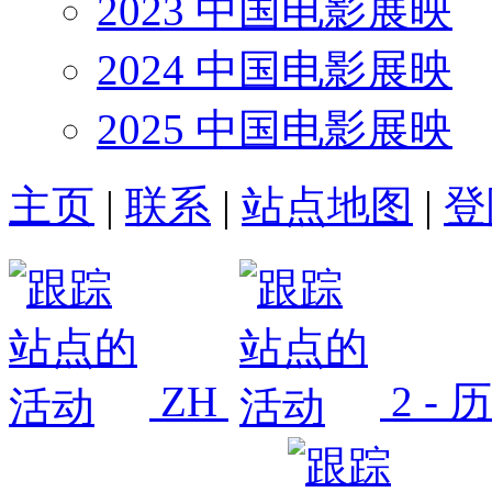
2023 中国电影展映
2024 中国电影展映
2025 中国电影展映
主页
|
联系
|
站点地图
|
登
ZH
2 -