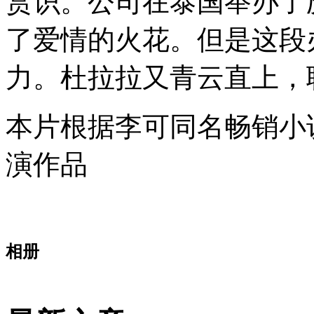
赏识。公司在泰国举办了
了爱情的火花。但是这段
力。杜拉拉又青云直上，
本片根据李可同名畅销小
演作品
相册