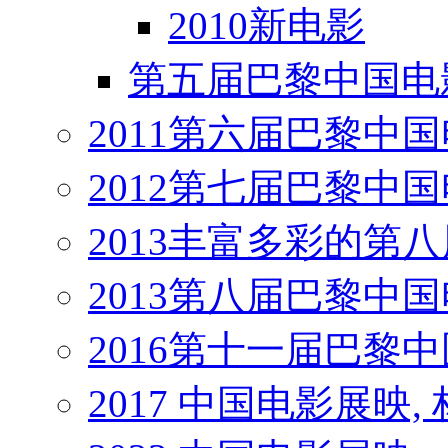
2010新电影
第五届巴黎中国电
2011第六届巴黎中
2012第七届巴黎中
2013丰富多彩的第
2013第八届巴黎中
2016第十一届巴黎
2017 中国电影展映,