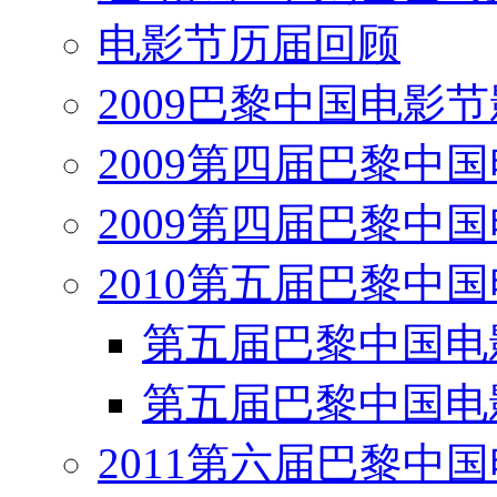
电影节历届回顾
2009巴黎中国电影
2009第四届巴黎中
2009第四届巴黎中
2010第五届巴黎中
第五届巴黎中国电
第五届巴黎中国电
2011第六届巴黎中