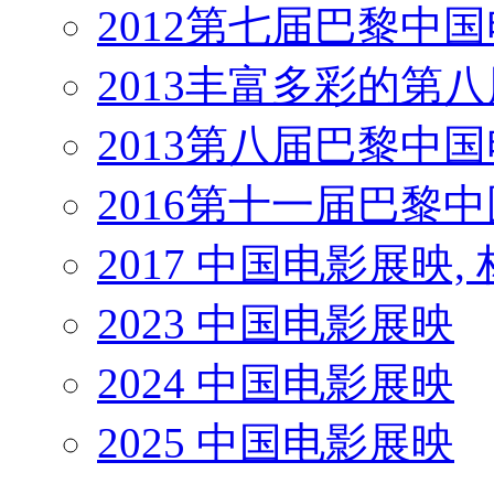
2012第七届巴黎中
2013丰富多彩的第
2013第八届巴黎中
2016第十一届巴黎
2017 中国电影展映,
2023 中国电影展映
2024 中国电影展映
2025 中国电影展映