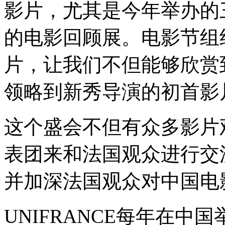
影片，尤其是今年举办的
的电影回顾展。电影节组
片，让我们不但能够欣赏
领略到新秀导演的初首影
这个盛会不但有众多影片
表团来和法国观众进行交
并加深法国观众对中国电
UNIFRANCE每年在