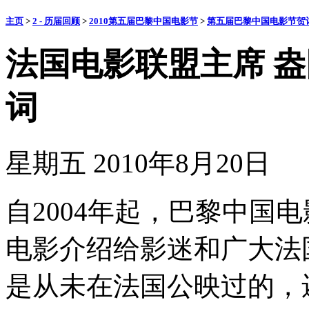
主页
>
2 - 历届回顾
>
2010第五届巴黎中国电影节
>
第五届巴黎中国电影节贺
法国电影联盟主席 盎团
词
星期五 2010年8月20日
自2004年起，巴黎中国
电影介绍给影迷和广大法
是从未在法国公映过的，