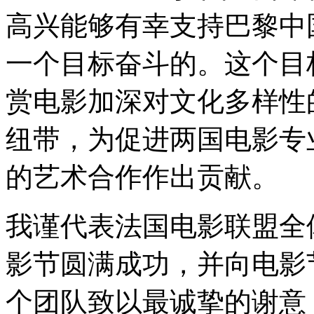
高兴能够有幸支持巴黎中
一个目标奋斗的。这个目
赏电影加深对文化多样性
纽带，为促进两国电影专
的艺术合作作出贡献。
我谨代表法国电影联盟全
影节圆满成功，并向电影
个团队致以最诚挚的谢意