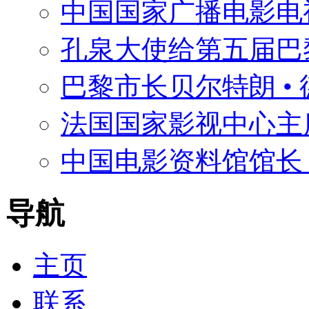
中国国家广播电影电
孔泉大使给第五届巴
巴黎市长贝尔特朗 •
法国国家影视中心主席
中国电影资料馆馆长 
导航
主页
联系