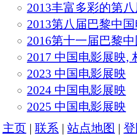
2013丰富多彩的第
2013第八届巴黎中
2016第十一届巴黎
2017 中国电影展映,
2023 中国电影展映
2024 中国电影展映
2025 中国电影展映
主页
|
联系
|
站点地图
|
登