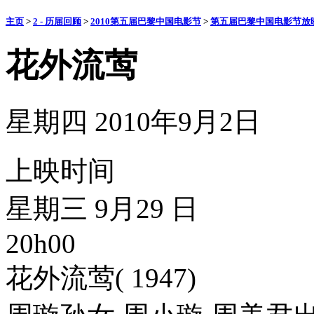
主页
>
2 - 历届回顾
>
2010第五届巴黎中国电影节
>
第五届巴黎中国电影节放
花外流莺
星期四 2010年9月2日
上映时间
星期三 9月29 日
20h00
花外流莺( 1947)