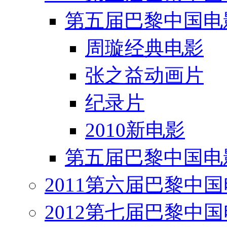
第五届巴黎中国电
周璇经典电影
张之益动画片
纪录片
2010新电影
第五届巴黎中国电
2011第六届巴黎中
2012第七届巴黎中