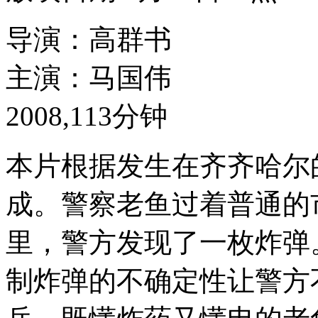
导演：高群书
主演：马国伟
2008,113分钟
本片根据发生在齐齐哈尔
成。警察老鱼过着普通的
里，警方发现了一枚炸弹
制炸弹的不确定性让警方