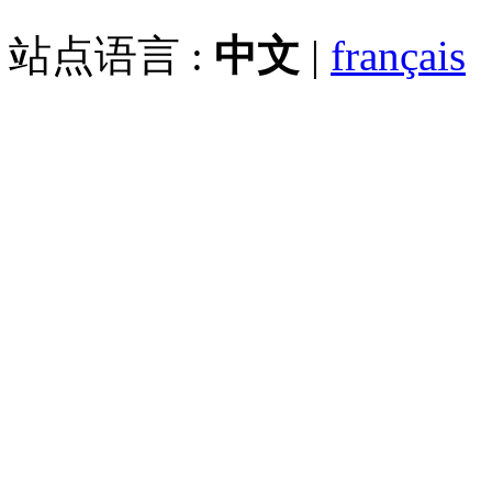
站点语言 :
中文
|
français