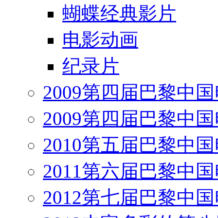
蝴蝶经典影片
电影动画
纪录片
2009第四届巴黎中
2009第四届巴黎中
2010第五届巴黎中
2011第六届巴黎中
2012第七届巴黎中