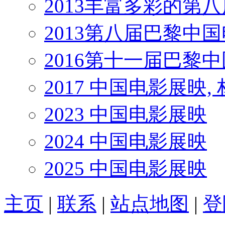
2013丰富多彩的第
2013第八届巴黎中
2016第十一届巴黎
2017 中国电影展映,
2023 中国电影展映
2024 中国电影展映
2025 中国电影展映
主页
|
联系
|
站点地图
|
登