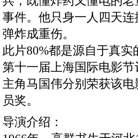
兵，既懂炸药又懂电的老
事件。他只身一人四天连
弹炸成重伤。
此片80%都是源自于真实的
第十一届上海国际电影节
主角马国伟分别荣获该电
员奖。
导演介绍：