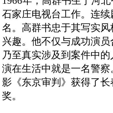
1966年，高群书生于河
石家庄电视台工作。连续
名。高群书忠于其写实风
兴趣。他不仅与成功演员
乃至真实涉及到案件中的
演在生活中就是一名警察。
影《东京审判》获得了长
奖。