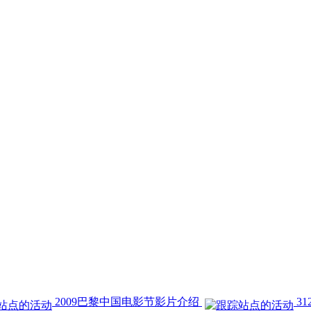
2009巴黎中国电影节影片介绍
31