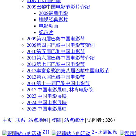
电影节历届回顾
2009巴黎中国电影节影片介绍
2009最新电影
蝴蝶经典影片
电影动画
纪录片
2009第四届巴黎中国电影节
2009第四届巴黎中国电影节贺词
2010第五届巴黎中国电影节
2011第六届巴黎中国电影节介绍
2012第七届巴黎中国电影节
2013丰富多彩的第八届巴黎中国电影节
2013第八届巴黎中国电影节
2016第十一届巴黎中国电影节
2017 中国电影展映, 林肯电影院
2023 中国电影展映
2024 中国电影展映
2025 中国电影展映
主页
|
联系
|
站点地图
|
登陆
|
站点统计
|
访问者 :
326 /
ZH
2 - 历届回顾