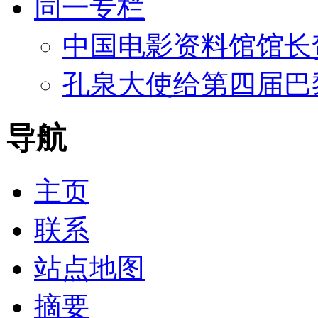
同一专栏
中国电影资料馆馆长
孔泉大使给第四届巴
导航
主页
联系
站点地图
摘要