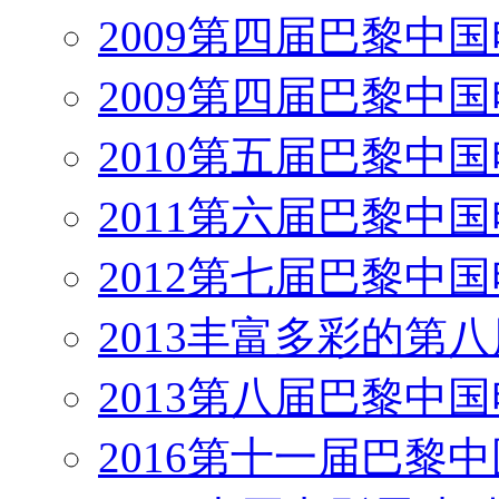
2009第四届巴黎中
2009第四届巴黎中
2010第五届巴黎中
2011第六届巴黎中
2012第七届巴黎中
2013丰富多彩的第
2013第八届巴黎中
2016第十一届巴黎