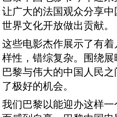
让广大的法国观众分享中
世界文化开放做出贡献。
这些电影杰作展示了有着
样性，错综复杂。围绕展
巴黎与伟大的中国人民之
了极好的机会。
我们巴黎以能迎办这样一