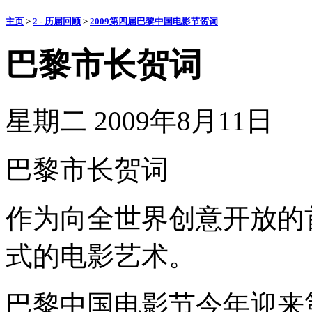
主页
>
2 - 历届回顾
>
2009第四届巴黎中国电影节贺词
巴黎市长贺词
星期二 2009年8月11日
巴黎市长贺词
作为向全世界创意开放的
式的电影艺术。
巴黎中国电影节今年迎来