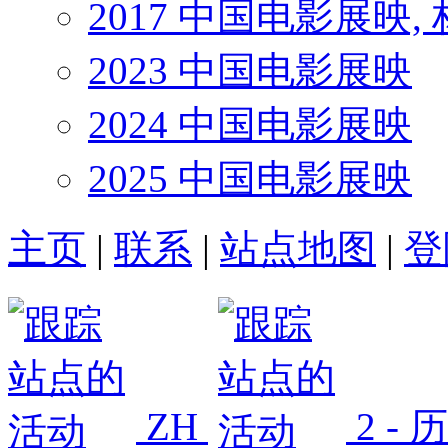
2017 中国电影展映,
2023 中国电影展映
2024 中国电影展映
2025 中国电影展映
主页
|
联系
|
站点地图
|
登
ZH
2 -