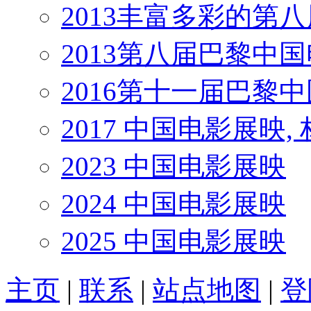
2013丰富多彩的第
2013第八届巴黎中
2016第十一届巴黎
2017 中国电影展映,
2023 中国电影展映
2024 中国电影展映
2025 中国电影展映
主页
|
联系
|
站点地图
|
登