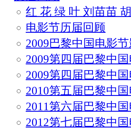
红 花 绿 叶 刘苗苗 
电影节历届回顾
2009巴黎中国电影
2009第四届巴黎中
2009第四届巴黎中
2010第五届巴黎中
2011第六届巴黎中
2012第七届巴黎中