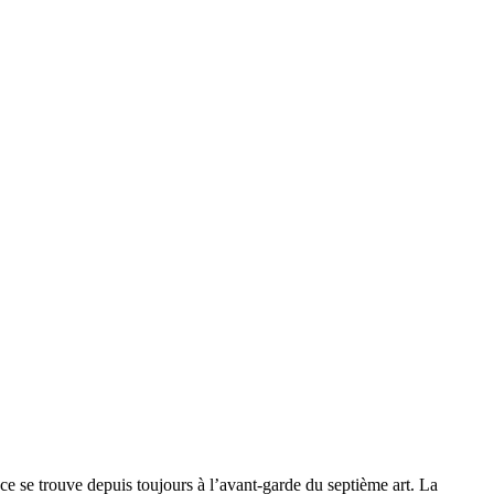
rouve depuis toujours à l’avant-garde du septième art. La