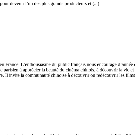
pour devenir l’un des plus grands producteurs et (...)
 en France. L’enthousiasme du public français nous encourage d’année 
blic parisien à apprécier la beauté du cinéma chinois, à découvrir la vie 
e. Il invite la communauté chinoise à découvrir ou redécouvrir les films 