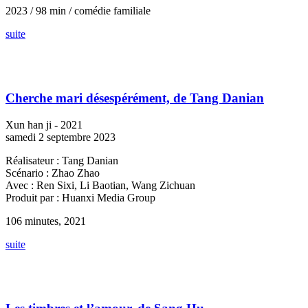
2023 / 98 min / comédie familiale
suite
Cherche mari désespérément, de Tang Danian
Xun han ji - 2021
samedi 2 septembre 2023
Réalisateur : Tang Danian
Scénario : Zhao Zhao
Avec : Ren Sixi, Li Baotian, Wang Zichuan
Produit par : Huanxi Media Group
106 minutes, 2021
suite