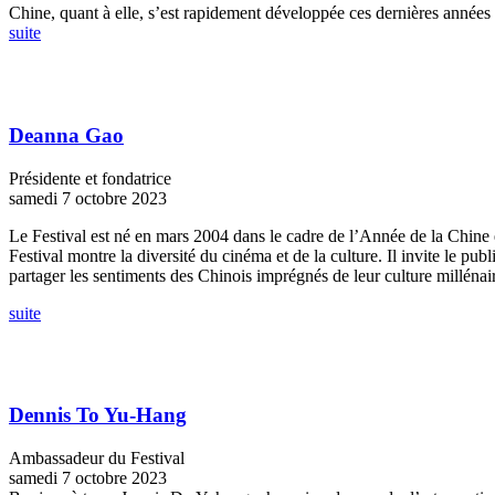
Chine, quant à elle, s’est rapidement développée ces dernières années 
suite
Deanna Gao
Présidente et fondatrice
samedi 7 octobre 2023
Le Festival est né en mars 2004 dans le cadre de l’Année de la Chine
Festival montre la diversité du cinéma et de la culture. Il invite le pu
partager les sentiments des Chinois imprégnés de leur culture millénair
suite
Dennis To Yu-Hang
Ambassadeur du Festival
samedi 7 octobre 2023