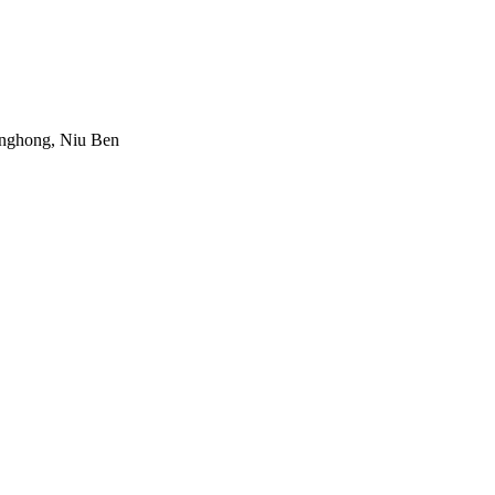
nghong, Niu Ben