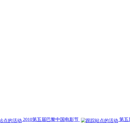
2010第五届巴黎中国电影节
第五