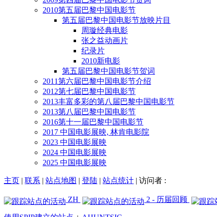
2010第五届巴黎中国电影节
第五届巴黎中国电影节放映片目
周璇经典电影
张之益动画片
纪录片
2010新电影
第五届巴黎中国电影节贺词
2011第六届巴黎中国电影节介绍
2012第七届巴黎中国电影节
2013丰富多彩的第八届巴黎中国电影节
2013第八届巴黎中国电影节
2016第十一届巴黎中国电影节
2017 中国电影展映, 林肯电影院
2023 中国电影展映
2024 中国电影展映
2025 中国电影展映
主页
|
联系
|
站点地图
|
登陆
|
站点统计
|
访问者 :
ZH
2 - 历届回顾