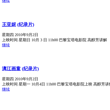
继续
王亚妮
(纪录片)
星期四 2010年9月2日
上映时间 星期日 10月 3 日 11h00 巴黎宝塔电影院 高醇芳讲解
继续
漓江画童
(纪录片)
星期四 2010年9月2日
上映时间 星期一 10月4日 11h00 巴黎宝塔电影院上映 高醇芳讲
继续