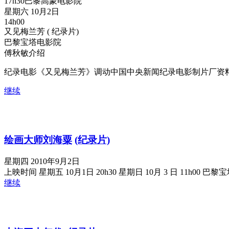
17h30巴黎高蒙电影院
星期六 10月2日
14h00
又见梅兰芳 ( 纪录片)
巴黎宝塔电影院
傅秋敏介绍
纪录电影《又见梅兰芳》调动中国中央新闻纪录电影制片厂资
继续
绘画大师刘海粟
(纪录片)
星期四 2010年9月2日
上映时间 星期五 10月1日 20h30 星期日 10月 3 日 11h00
继续