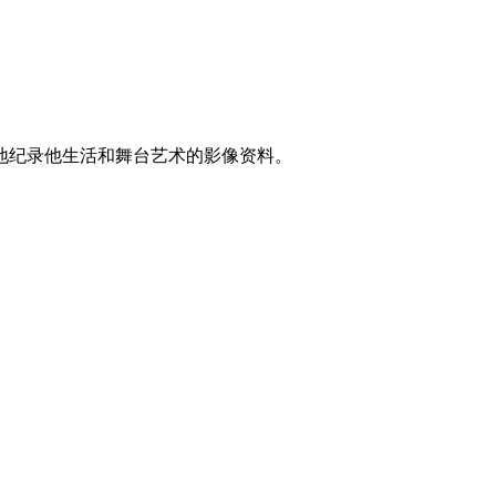
地纪录他生活和舞台艺术的影像资料。