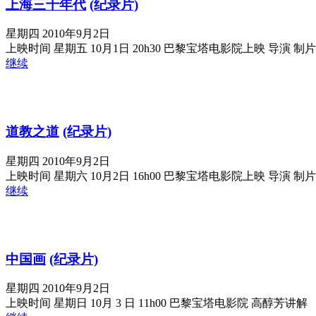
上海三十年代
(纪录片)
星期四 2010年9月2日
上映时间 星期五 10月1日 20h30 巴黎宝塔电影院上映 导演 制
继续
道教之道
(纪录片)
星期四 2010年9月2日
上映时间 星期六 10月2日 16h00 巴黎宝塔电影院上映 导演 制
继续
中国画
(纪录片)
星期四 2010年9月2日
上映时间 星期日 10月 3 日 11h00 巴黎宝塔电影院 高醇芳讲解