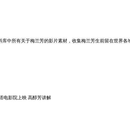
料库中所有关于梅兰芳的影片素材，收集梅兰芳生前留在世界各
 巴黎宝塔电影院上映 高醇芳讲解