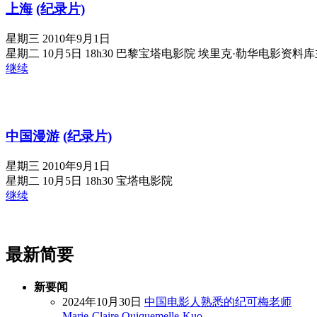
上海
(纪录片)
星期三 2010年9月1日
星期二 10月5日 18h30 巴黎宝塔电影院 埃里克·勒华电影资料
继续
中国漫游
(纪录片)
星期三 2010年9月1日
星期二 10月5日 18h30 宝塔电影院
继续
最新简要
新要闻
2024年10月30日
中国电影人熟悉的纪可梅老师
Marie-Claire Quiquemelle-Kuo,