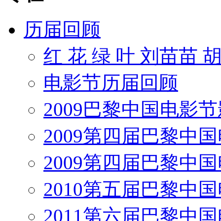
历届回顾
红 花 绿 叶 刘苗苗 
电影节历届回顾
2009巴黎中国电影
2009第四届巴黎中
2009第四届巴黎中
2010第五届巴黎中
2011第六届巴黎中