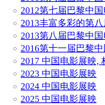
2012第七届巴黎中
2013丰富多彩的第
2013第八届巴黎中
2016第十一届巴黎
2017 中国电影展映,
2023 中国电影展映
2024 中国电影展映
2025 中国电影展映