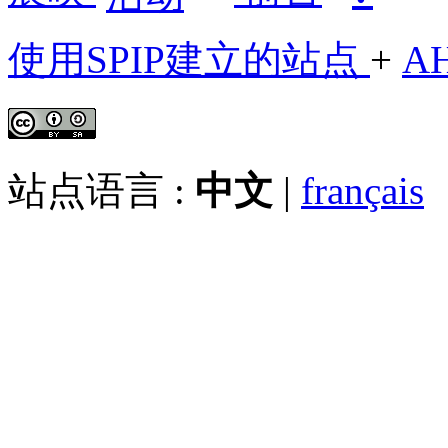
使用SPIP建立的站点
+
A
站点语言 :
中文
|
français