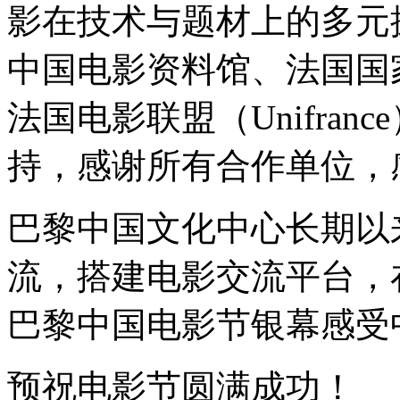
影在技术与题材上的多元
中国电影资料馆、法国国
法国电影联盟（Unifra
持，感谢所有合作单位，
巴黎中国文化中心长期以
流，搭建电影交流平台，
巴黎中国电影节银幕感受
预祝电影节圆满成功！