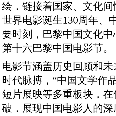
绘，链接着国家、文化间情
世界电影诞生130周年、
要时刻，巴黎中国文化中
第十六巴黎中国电影节。
电影节涵盖历史回顾和未
时代脉搏，“中国文学作
短片展映等多重板块，在
破，展现中国电影人的深