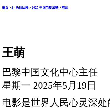
主页
>
2 - 历届回顾
>
2025 中国电影展映
>
前言
王萌
巴黎中国文化中心主任
星期一 2025年5月19日
电影是世界人民心灵深处