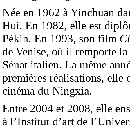
Née en 1962 à Yinchuan dans
Hui. En 1982, elle est dip
Pékin. En 1993, son film
C
de Venise, où il remporte la
Sénat italien. La même anné
premières réalisations, elle 
cinéma du Ningxia.
Entre 2004 et 2008, elle en
à l’Institut d’art de l’Univer