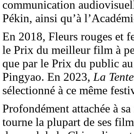
communication audiovisuell
Pékin, ainsi qu’à l’Académ
En 2018, Fleurs rouges et fe
le Prix du meilleur film à p
que par le Prix du public au
Pingyao. En 2023,
La Tente
sélectionné à ce même festiv
Profondément attachée à sa
tourne la plupart de ses fil