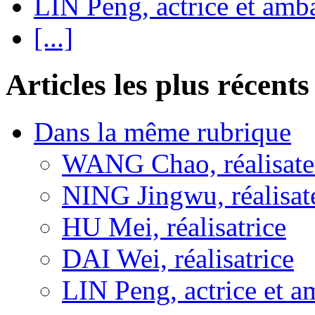
LIN Peng, actrice et amba
[...]
Articles les plus récents
Dans la même rubrique
WANG Chao, réalisate
NING Jingwu, réalisat
HU Mei, réalisatrice
DAI Wei, réalisatrice
LIN Peng, actrice et a