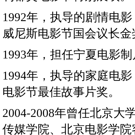
1992年，执导的剧情电
威尼斯电影节国会议长金
1993年，担任宁夏电影
1994年，执导的家庭电
电影节最佳故事片奖。
2004-2008年曾任北
传媒学院、北京电影学院