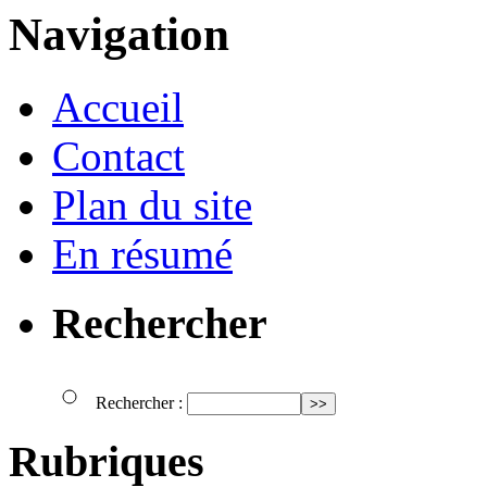
Navigation
Accueil
Contact
Plan du site
En résumé
Rechercher
Rechercher :
Rubriques