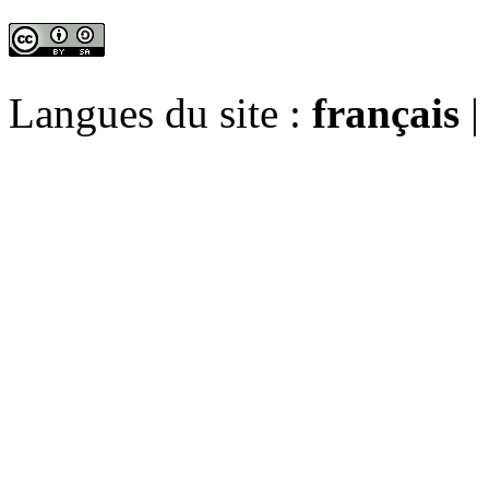
Langues du site :
français