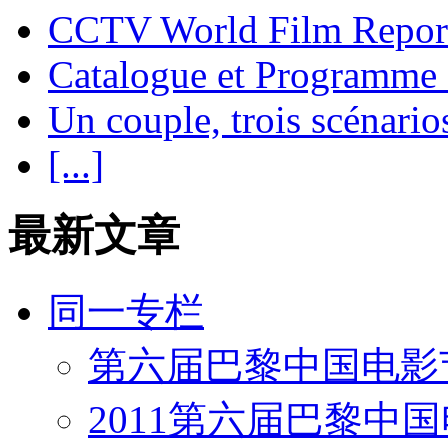
CCTV World Film Repor
Catalogue et Programme
Un couple, trois scénario
[...]
最新文章
同一专栏
第六届巴黎中国电影
2011第六届巴黎中