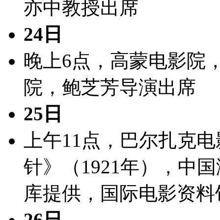
亦中教授出席
24日
晚上6点，高蒙电影院，
院，鲍芝芳导演出席
25日
上午11点，巴尔扎克
针》（1921年），中
库提供，国际电影资料
26日