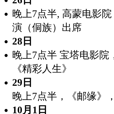
晚上7点半, 高蒙电影
演（侗族）出席
28日
晚上7点半 宝塔电影院
《精彩人生》
29日
晚上7点半，《邮缘》
10月1日