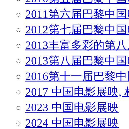
2011第六届巴黎中
2012第七届巴黎中
2013丰富多彩的第
2013第八届巴黎中
2016第十一届巴黎
2017 中国电影展映,
2023 中国电影展映
2024 中国电影展映