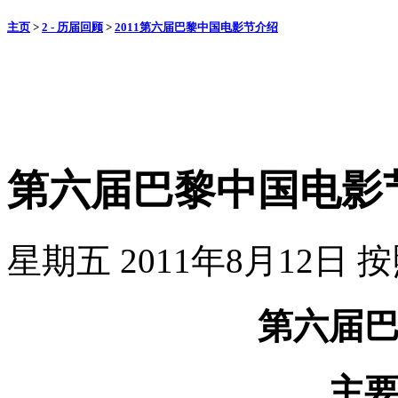
主页
>
2 - 历届回顾
>
2011第六届巴黎中国电影节介绍
第六届巴黎中国电影
星期五 2011年8月12日
按
第六届
主