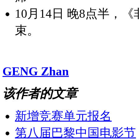
10月14日 晚8点半
束。
GENG Zhan
该作者的文章
新增竞赛单元报名
第八届巴黎中国电影节