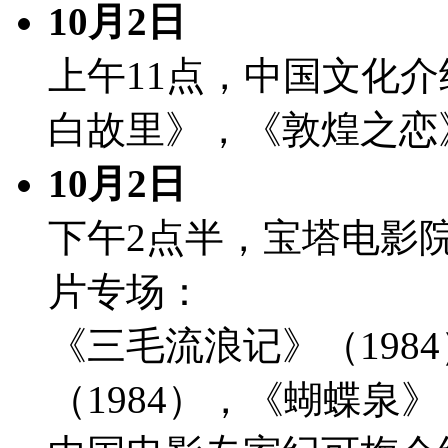
10月2日
上午11点，中国文化
白故里》，《敦煌之恋
10月2日
下午2点半，宝塔电影
片专场：
《三毛流浪记》（198
（1984），《蝴蝶泉》