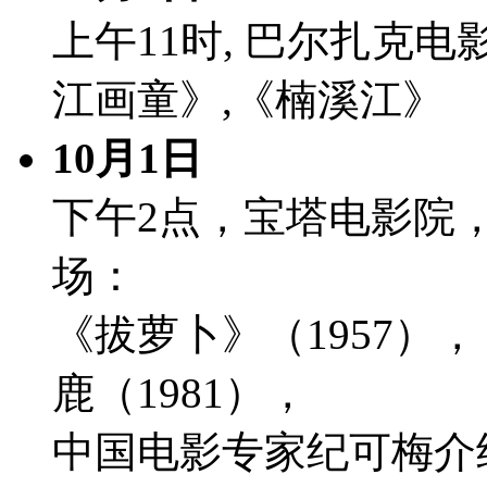
上午11时, 巴尔扎克
江画童》,《楠溪江》
10月1日
下午2点，宝塔电影院
场：
《拔萝卜》（1957）
鹿（1981），
中国电影专家纪可梅介