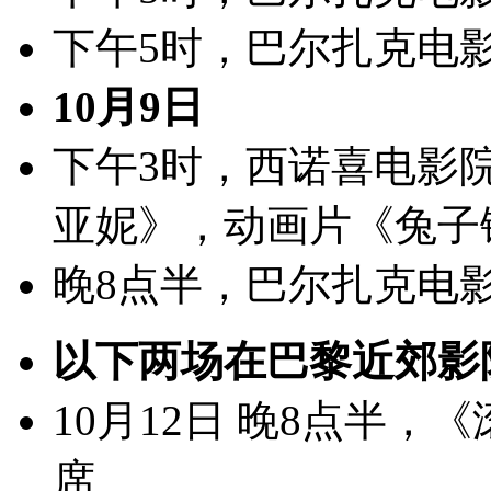
下午5时，巴尔扎克电
10月9日
下午3时，西诺喜电影
亚妮》，动画片《兔子
晚8点半，巴尔扎克电
以下两场在巴黎近郊影
10月12日 晚8点半
席