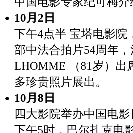
中国电影专家纪可梅介
10月2日
下午4点半 宝塔电影
部中法合拍片54周年，法
LHOMME （81岁
多珍贵照片展出。
10月8日
四大影院举办中国电影
下午5时，巴尔扎克电