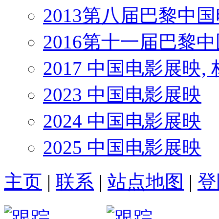
2013第八届巴黎中
2016第十一届巴黎
2017 中国电影展映,
2023 中国电影展映
2024 中国电影展映
2025 中国电影展映
主页
|
联系
|
站点地图
|
登