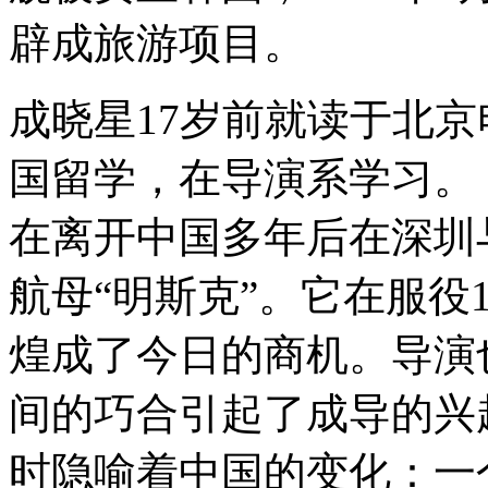
辟成旅游项目。
成晓星17岁前就读于北
国留学，在导演系学习
在离开中国多年后在深圳
航母“明斯克”。它在服役
煌成了今日的商机。导演
间的巧合引起了成导的兴
时隐喻着中国的变化：一