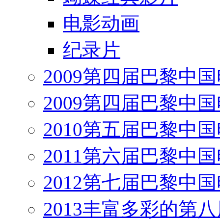
电影动画
纪录片
2009第四届巴黎中
2009第四届巴黎中
2010第五届巴黎中
2011第六届巴黎中
2012第七届巴黎中
2013丰富多彩的第